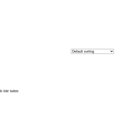
s iste natus