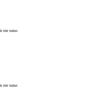
s iste natus
s iste natus