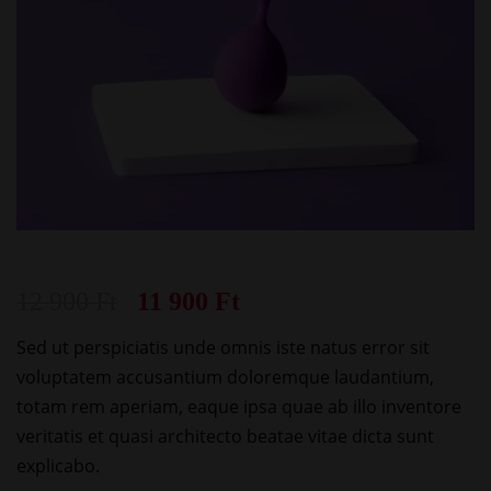
12 900
Ft
11 900
Ft
Sed ut perspiciatis unde omnis iste natus error sit
voluptatem accusantium doloremque laudantium,
totam rem aperiam, eaque ipsa quae ab illo inventore
veritatis et quasi architecto beatae vitae dicta sunt
explicabo.