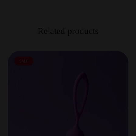
Related products
SALE