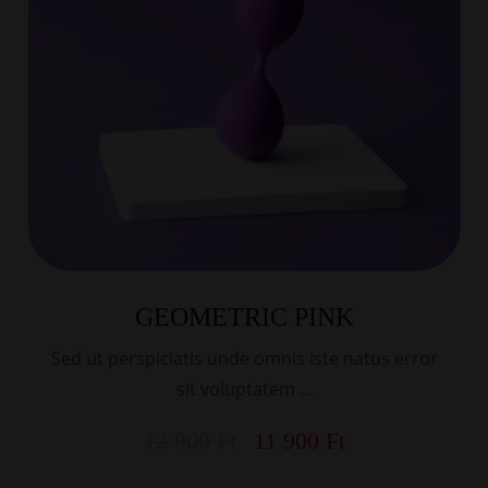
GEOMETRIC PINK
Sed ut perspiciatis unde omnis iste natus error
sit voluptatem …
12 900
Ft
11 900
Ft