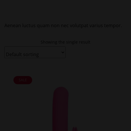
Aenean luctus quam non nec volutpat varius tempor.
Showing the single result
SALE