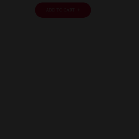
ADD TO CART