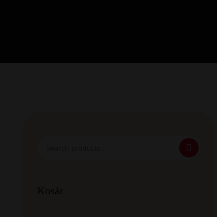
Kosár