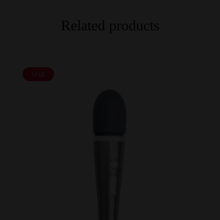
Related products
SALE