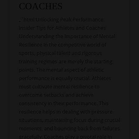
COACHES
„`html Unlocking Peak Performance:
Insider Tips for Athletes and Coaches
Understanding the Importance of Mental
Resilience In the competitive world of
sports, physical talent and rigorous
training regimes are merely the starting
points. The mental aspect of athletic
performance is equally crucial. Athletes
must cultivate mental resilience to
overcome setbacks and achieve
consistency in their performance. This
resilience helps in dealing with pressure
situations, maintaining focus during crucial
moments, and bouncing back from failures
gracefully. Coaches play a pivotal role in