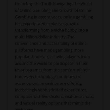
Unlocking the Thrill: Navigating the World
of Online Gambling The Growth of Online
Gambling In recent years, online gambling
has experienced explosive growth,
transforming from a niche hobby into a
multi-billion-dollar industry. The
convenience and accessibility of online
platforms have made gambling more
popular than ever, allowing players from
around the world to participate in their
favorite games from the comfort of their
homes. As technology continues to
advance, online casinos are offering
increasingly sophisticated experiences,
complete with live dealers, real-time chats,
and virtual reality options that mimic the
ambiance …