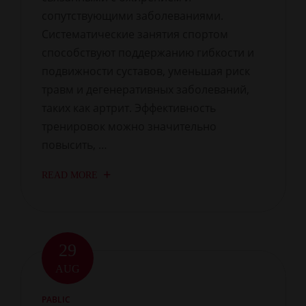
сопутствующими заболеваниями.
Систематические занятия спортом
способствуют поддержанию гибкости и
подвижности суставов, уменьшая риск
травм и дегенеративных заболеваний,
таких как артрит. Эффективность
тренировок можно значительно
повысить, …
READ MORE
29
AUG
PABLIC