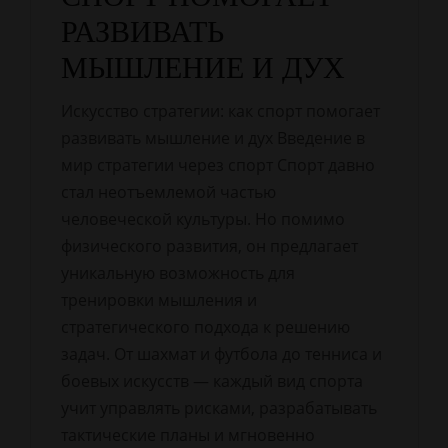
РАЗВИВАТЬ
МЫШЛЕНИЕ И ДУХ
Искусство стратегии: как спорт помогает
развивать мышление и дух Введение в
мир стратегии через спорт Спорт давно
стал неотъемлемой частью
человеческой культуры. Но помимо
физического развития, он предлагает
уникальную возможность для
тренировки мышления и
стратегического подхода к решению
задач. От шахмат и футбола до тенниса и
боевых искусств — каждый вид спорта
учит управлять рисками, разрабатывать
тактические планы и мгновенно