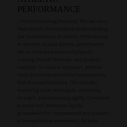
PERFORMANCE
„`html Unleashing Potential: The Secret to
Peak Athletic Performance Understanding
the Fundamentals of Athletic Performance
At the core of peak athletic performance
lies an intricate balance of physical
training, mental fortitude, and strategic
nutrition. To excel in any sport, athletes
must first comprehend the fundamentals
that drive performance. This includes
mastering basic techniques, enhancing
strength, and developing agility. Consistent
practice and dedication lay the
groundwork for improvement and success
in competitive environments. Athletes