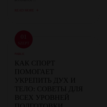
READ MORE
01
SZEPT
PABLIC
КАК СПОРТ
ПОМОГАЕТ
УКРЕПИТЬ ДУХ И
ТЕЛО: СОВЕТЫ ДЛЯ
ВСЕХ УРОВНЕЙ
ПОДГОТОВКИ