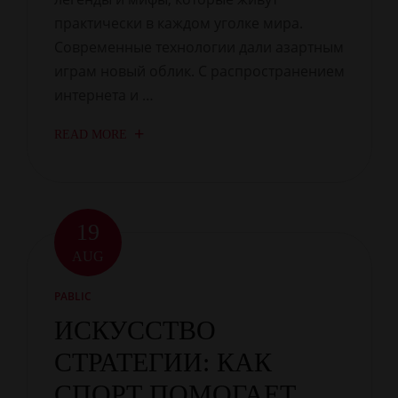
практически в каждом уголке мира.
Современные технологии дали азартным
играм новый облик. С распространением
интернета и …
READ MORE
19
AUG
PABLIC
ИСКУССТВО
СТРАТЕГИИ: КАК
СПОРТ ПОМОГАЕТ