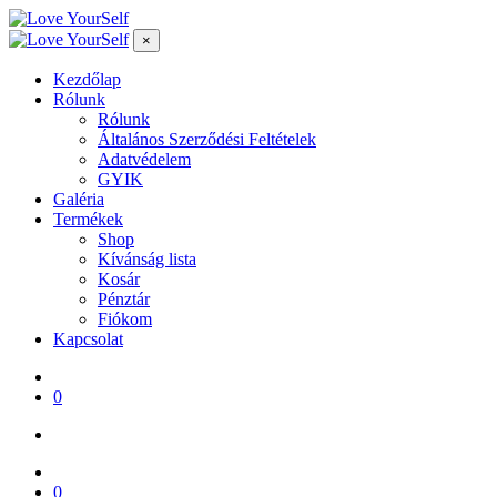
×
Kezdőlap
Rólunk
Rólunk
Általános Szerződési Feltételek
Adatvédelem
GYIK
Galéria
Termékek
Shop
Kívánság lista
Kosár
Pénztár
Fiókom
Kapcsolat
0
0