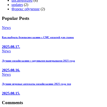
uncategorized
(4)
updates
(2)
Форекс обучение
(2)
Popular Posts
News
Как выбрать безопасное казино с СМС оплатой для ставок
2025.08.17.
News
Лучшие онлайн казино с крупными выигрышами 2025 года
2025.08.16.
News
Лучшие игровые автоматы онлайн казино 2025 года топ
2025.08.15.
Comments