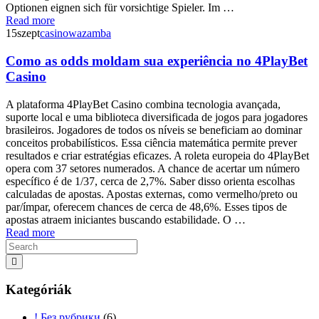
Optionen eignen sich für vorsichtige Spieler. Im …
Read more
15
szept
casinowazamba
Como as odds moldam sua experiência no 4PlayBet
Casino
A plataforma 4PlayBet Casino combina tecnologia avançada,
suporte local e uma biblioteca diversificada de jogos para jogadores
brasileiros. Jogadores de todos os níveis se beneficiam ao dominar
conceitos probabilísticos. Essa ciência matemática permite prever
resultados e criar estratégias eficazes. A roleta europeia do 4PlayBet
opera com 37 setores numerados. A chance de acertar um número
específico é de 1/37, cerca de 2,7%. Saber disso orienta escolhas
calculadas de apostas. Apostas externas, como vermelho/preto ou
par/ímpar, oferecem chances de cerca de 48,6%. Esses tipos de
apostas atraem iniciantes buscando estabilidade. O …
Read more
Kategóriák
! Без рубрики
(6)