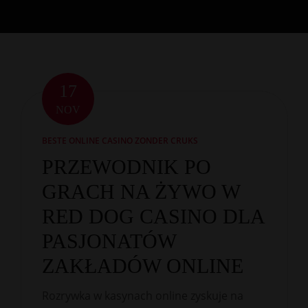
17
NOV
BESTE ONLINE CASINO ZONDER CRUKS
PRZEWODNIK PO
GRACH NA ŻYWO W
RED DOG CASINO DLA
PASJONATÓW
ZAKŁADÓW ONLINE
Rozrywka w kasynach online zyskuje na