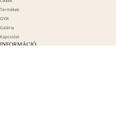
Cikkek
Termékek
GYIK
Galéria
Kapcsolat
INFORMÁCIÓ
Rólunk
ÁSZF
Adatvédelem
Shop
KAPCSOLAT
+36 30 864 6908