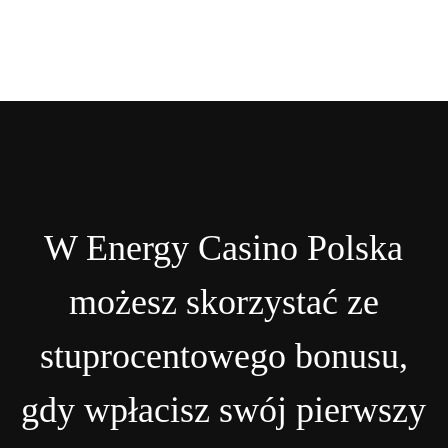
0
Kezdőlap
Rólunk
Galéria
Termékek
Kapcsolat
W Energy Casino Polska
możesz skorzystać ze
stuprocentowego bonusu,
gdy wpłacisz swój pierwszy