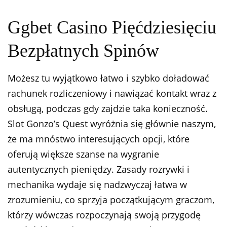
Ggbet Casino Pięćdziesięciu
Bezpłatnych Spinów
Możesz tu wyjątkowo łatwo i szybko doładować
rachunek rozliczeniowy i nawiązać kontakt wraz z
obsługą, podczas gdy zajdzie taka konieczność.
Slot Gonzo’s Quest wyróżnia się głównie naszym,
że ma mnóstwo interesujących opcji, które
oferują większe szanse na wygranie
autentycznych pieniędzy. Zasady rozrywki i
mechanika wydaje się nadzwyczaj łatwa w
zrozumieniu, co sprzyja początkującym graczom,
którzy wówczas rozpoczynają swoją przygodę