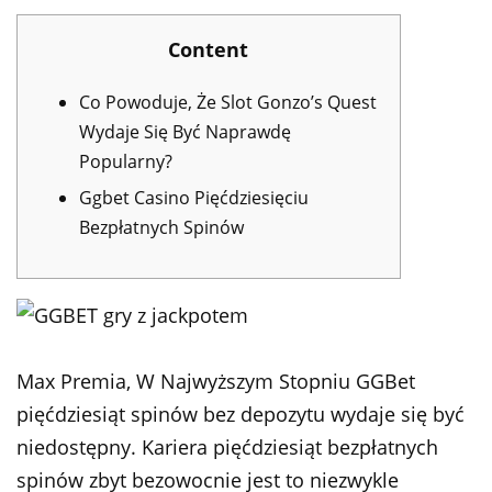
Content
Co Powoduje, Że Slot Gonzo’s Quest
Wydaje Się Być Naprawdę
Popularny?
Ggbet Casino Pięćdziesięciu
Bezpłatnych Spinów
Max Premia, W Najwyższym Stopniu GGBet
pięćdziesiąt spinów bez depozytu wydaje się być
niedostępny. Kariera pięćdziesiąt bezpłatnych
spinów zbyt bezowocnie jest to niezwykle