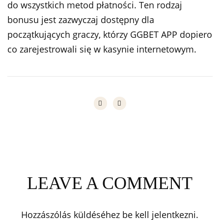
do wszystkich metod płatności. Ten rodzaj
bonusu jest zazwyczaj dostępny dla
początkujących graczy, którzy
GGBET APP
dopiero
co zarejestrowali się w kasynie internetowym.
LEAVE A COMMENT
Hozzászólás küldéséhez
be kell jelentkezni
.