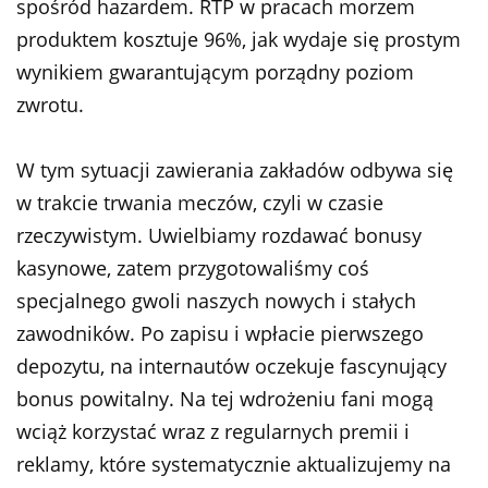
spośród hazardem. RTP w pracach morzem
produktem kosztuje 96%, jak wydaje się prostym
wynikiem gwarantującym porządny poziom
zwrotu.
W tym sytuacji zawierania zakładów odbywa się
w trakcie trwania meczów, czyli w czasie
rzeczywistym. Uwielbiamy rozdawać bonusy
kasynowe, zatem przygotowaliśmy coś
specjalnego gwoli naszych nowych i stałych
zawodników. Po zapisu i wpłacie pierwszego
depozytu, na internautów oczekuje fascynujący
bonus powitalny. Na tej wdrożeniu fani mogą
wciąż korzystać wraz z regularnych premii i
reklamy, które systematycznie aktualizujemy na