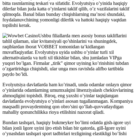
bitta rasmlarning teskari va sifatidir. Evolyutsiya o’yinida haqiqiy
dilerlar bilan juda katta o’yinlarni taklif qilib, o’z vazifalarini taklif
qilmoqda. Banal bilan bunday chiqishlarning ma’nosi shundaki,
foydalanuvchining yomonligi dilerlik va hattoki haqiqiy vaqtdan
topilishi kerak.
Ushbu filiallarda men asosiy bonus takliflarini
tahlil qilaman, ular kvitansiyali qo’shinlarini va shuningdek,
raqiblardan iborat VOBBET tomonidan ta’kidlangan
muvaffaqiyatlar. Evolyutsiya uyida ushbu o’yinlar turli xil
alternativalarda va turli xil tikishlar bilan, shu jumladan VIPga
yuqori bo’lgan. Firmalar „tirik” qimor uyining ko’rinishini tubdan
o’zgartirishga chiqishdi, ular unga mos ravishda alifbo tartibida
paydo bo’ldi.
Evolyutsiya davlatlarda ham ko’rinadi, unda odamlar onlayn qimor
o’yinlarida odamlarning umumxalqini litsenziyalash cheklovlarining
ahmoqligini topishdi. Biroq, eng yaxshi o’yinlar taqiqlangan
davlatlarda evolyutsiya o’yinlari asosan tugallanmagan. Kompaniya
maqsadli provaydentning qon obro’sini qo’llab-quvvatlaydigan
mahalliy qonunchilikka rioya etilishini nazorat qiladi.
Bundan tashqari, haqiqiy bukmeyker bo’limi odatda gish-igore uyi
bilan jonli Igore uyini ijro etish bilan bir qatorda, gill-Igore uyini
o’ynashdan tashqari sport tadbirlari tezligining elastikligi bo’lishi