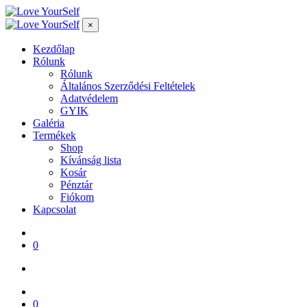
×
Kezdőlap
Rólunk
Rólunk
Általános Szerződési Feltételek
Adatvédelem
GYIK
Galéria
Termékek
Shop
Kívánság lista
Kosár
Pénztár
Fiókom
Kapcsolat
0
0