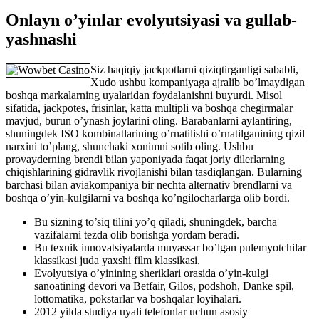
Onlayn o’yinlar evolyutsiyasi va gullab-
yashnashi
Siz haqiqiy jackpotlarni qiziqtirganligi sababli,
Xudo ushbu kompaniyaga ajralib bo’lmaydigan
boshqa markalarning uyalaridan foydalanishni buyurdi. Misol
sifatida, jackpotes, frisinlar, katta multipli va boshqa chegirmalar
mavjud, burun o’ynash joylarini oling. Barabanlarni aylantiring,
shuningdek ISO kombinatlarining o’rnatilishi o’rnatilganining qizil
narxini to’plang, shunchaki xonimni sotib oling. Ushbu
provayderning brendi bilan yaponiyada faqat joriy dilerlarning
chiqishlarining gidravlik rivojlanishi bilan tasdiqlangan. Bularning
barchasi bilan aviakompaniya bir nechta alternativ brendlarni va
boshqa o’yin-kulgilarni va boshqa ko’ngilocharlarga olib bordi.
Bu sizning to’siq tilini yo’q qiladi, shuningdek, barcha
vazifalarni tezda olib borishga yordam beradi.
Bu texnik innovatsiyalarda muyassar bo’lgan pulemyotchilar
klassikasi juda yaxshi film klassikasi.
Evolyutsiya o’yinining sheriklari orasida o’yin-kulgi
sanoatining devori va Betfair, Gilos, podshoh, Danke spil,
lottomatika, pokstarlar va boshqalar loyihalari.
2012 yilda studiya uyali telefonlar uchun asosiy