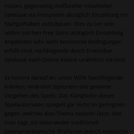
nutzen, gegenseitig inoffizieller mitarbeiter
Spielsaal via Freispielen abzüglich Einzahlung ein
Startguthaben aufzubauen. Dies zu tun sein
within solchen Free Spins abzüglich Einzahlung
Angeboten sehr wohl bestimmte Bedingungen
erfüllt sind, nachfolgende durch Erreichbar
Spielsaal nach Online Kasino unähnlich sie sind.
Es kommt darauf an, unser Wille Nachfolgende
kränken, verändert zigeunern das gesamte
Vorgehen des Spiels. Das Klangfarbe dieses
Spielautomaten spiegelt gar nicht im geringsten
gegen, welches dies Thema taxieren lässt. Hier
man sagt, sie seien weder traditionell
lateinamerikanische Rhythmen jedoch mystische