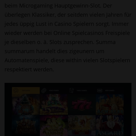
beim Microgaming Hauptgewinn-Slot. Der
überlegen Klassiker, der seitdem vielen Jahren für
jedes üppig Lust in Casino Spielern sorgt. Immer
wieder werden bei Online Spielcasinos Freispiele
je dieselben o. ä. Slots zusprechen. Summa
summarum handelt dies zigeunern um
Automatenspiele, diese within vielen Slotspielern
respektiert werden.