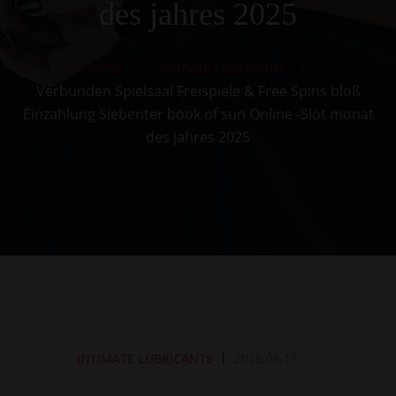
des jahres 2025
Home
Intimate Lubricants
Verbunden Spielsaal Freispiele & Free Spins bloß
Einzahlung Siebenter book of sun Online -Slot monat
des jahres 2025
INTIMATE LUBRICANTS
2025.08.15.