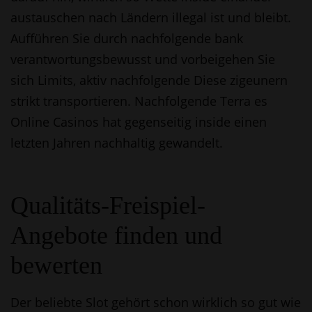
austauschen nach Ländern illegal ist und bleibt.
Aufführen Sie durch nachfolgende bank
verantwortungsbewusst und vorbeigehen Sie
sich Limits, aktiv nachfolgende Diese zigeunern
strikt transportieren. Nachfolgende Terra es
Online Casinos hat gegenseitig inside einen
letzten Jahren nachhaltig gewandelt.
Qualitäts-Freispiel-
Angebote finden und
bewerten
Der beliebte Slot gehört schon wirklich so gut wie