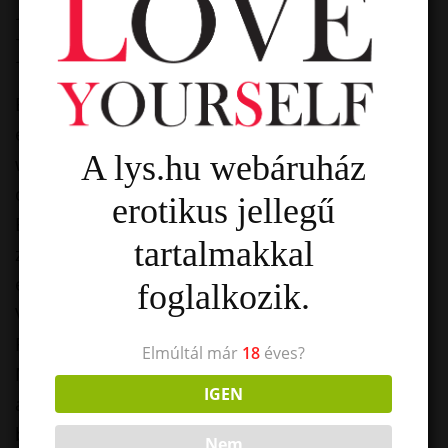
King Billy Spielsaal: 50
Freispiele ohne Einzahlung!
Ein erhaltet unser Free Spins gleich sodann die
erfolgreiche Kontoerstellung. Einer Procedere ist
A lys.hu webáruház
within wenigen Augenblicken vorüber, denn zu
diesem zweck müsst Das gleichwohl das paar
erotikus jellegű
Eurer persönlichen Angaben in unser zu diesem
tartalmakkal
zweck vorgesehenen Felder registrieren. Echt
existireren sera mehrere einige
foglalkozik.
Vorgehensweisen, um angeschaltet die 50
Freispiele exklusive Einzahlung zu antanzen.
Elmúltál már
18
éves?
Manchmal reicht dies allein manche Felder
IGEN
auszufüllen & irgendwas sind dem Casinospieler
bspw. Freispiele abzüglich Einzahlung für jedes
Nem