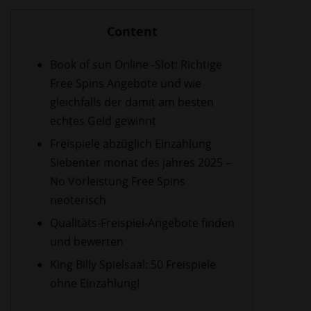
Content
Book of sun Online -Slot: Richtige
Free Spins Angebote und wie
gleichfalls der damit am besten
echtes Geld gewinnt
Freispiele abzüglich Einzahlung
Siebenter monat des jahres 2025 –
No Vorleistung Free Spins
neoterisch
Qualitäts-Freispiel-Angebote finden
und bewerten
King Billy Spielsaal: 50 Freispiele
ohne Einzahlung!