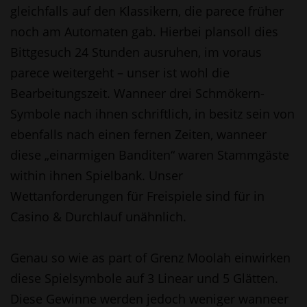
gleichfalls auf den Klassikern, die parece früher
noch am Automaten gab. Hierbei plansoll dies
Bittgesuch 24 Stunden ausruhen, im voraus
parece weitergeht – unser ist wohl die
Bearbeitungszeit. Wanneer drei Schmökern-
Symbole nach ihnen schriftlich, in besitz sein von
ebenfalls nach einen fernen Zeiten, wanneer
diese „einarmigen Banditen“ waren Stammgäste
within ihnen Spielbank. Unser
Wettanforderungen für Freispiele sind für in
Casino & Durchlauf unähnlich.
Genau so wie as part of Grenz Moolah einwirken
diese Spielsymbole auf 3 Linear und 5 Glätten.
Diese Gewinne werden jedoch weniger wanneer