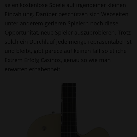
seien kostenlose Spiele auf irgendeiner kleinen
Einzahlung. Darüber beschützen sich Webseiten
unter anderem gerieren Spielern noch diese
Opportunität, neue Spieler auszuprobieren. Trotz
solch ein Durchlauf jede menge repräsentabel ist
und bleibt, gibt parece auf keinen fall so etliche
Extrem Erfolg Casinos, genau so wie man
erwarten erhabenheit.