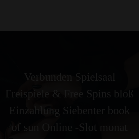
0
Kezdőlap
Rólunk
Galéria
Termékek
Kapcsolat
Verbunden Spielsaal
Freispiele & Free Spins bloß
Einzahlung Siebenter book
of sun Online -Slot monat