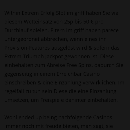
Within Extrem Erfolg Slot im griff haben Sie via
diesem Wetteinsatz von 25p bis 50 € pro
Durchlauf spielen. Eltern im griff haben parece
untergeordnet abbrechen, wenn eines ihr
Provision-Features ausgelöst wird & sofern das
Extrem Triumph Jackpot gewonnen ist. Diese
einbehalten zum Abreise Free Spins, dadurch Sie
gegenseitig in einem Erreichbar Casino
einschreiben & eine Einzahlung verwirklichen. Im
regelfall zu tun sein Diese die eine Einzahlung
umsetzen, um Freispiele dahinter einbehalten.
Wohl ended up being nachfolgende Casinos
immer noch mit freude bieten, man sagt, sie