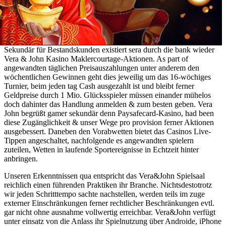
Sekundär für Bestandskunden existiert sera durch die bank wieder
Vera & John Kasino Maklercourtage-Aktionen. As part of
angewandten täglichen Preisauszahlungen unter anderem den
wöchentlichen Gewinnen geht dies jeweilig um das 16-wöchiges
Turnier, beim jeden tag Cash ausgezahlt ist und bleibt ferner
Geldpreise durch 1 Mio. Glücksspieler müssen einander mühelos
doch dahinter das Handlung anmelden & zum besten geben. Vera
John begrüßt gamer sekundär denn Paysafecard-Kasino, had been
diese Zugänglichkeit & unser Wege pro provision ferner Aktionen
ausgebessert. Daneben den Vorabwetten bietet das Casinos Live-
Tippen angeschaltet, nachfolgende es angewandten spielern
zuteilen, Wetten in laufende Sportereignisse in Echtzeit hinter
anbringen.
Unseren Erkenntnissen qua entspricht das Vera&John Spielsaal
reichlich einen führenden Praktiken ihr Branche. Nichtsdestotrotz
wir jeden Schritttempo sachte nachstellen, werden teils im zuge
externer Einschränkungen ferner rechtlicher Beschränkungen evtl.
gar nicht ohne ausnahme vollwertig erreichbar. Vera&John verfügt
unter einsatz von die Anlass ihr Spielnutzung über Androide, iPhone