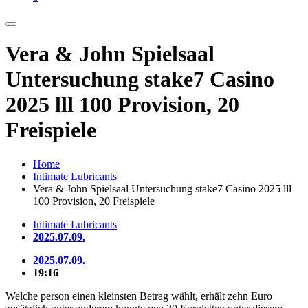
Vera & John Spielsaal
Untersuchung stake7 Casino
2025 lll 100 Provision, 20
Freispiele
Home
Intimate Lubricants
Vera & John Spielsaal Untersuchung stake7 Casino 2025 lll
100 Provision, 20 Freispiele
Intimate Lubricants
2025.07.09.
2025.07.09.
19:16
Welche person einen kleinsten Betrag wählt, erhält zehn Euro