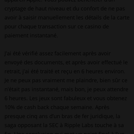
cryptage de haut niveau et du confort de ne pas
avoir à saisir manuellement les détails de la carte
pour chaque transaction sur ce casino de
paiement instantané.
J’ai été vérifié assez facilement après avoir
envoyé des documents, et après avoir effectué le
retrait, j’ai été traité et reçu en 6 heures environ.
Je ne peux pas vraiment me plaindre, bien sûr ce
n’était pas instantané, mais bon, je peux attendre
6 heures. Les jeux sont fabuleux et vous obtenez
10% de cash back chaque semaine. Après
presque cinq ans d’un bras de fer juridique, la
saga opposant la SEC à Ripple Labs touche à sa