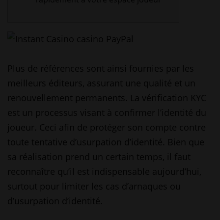
Plus de références sont ainsi fournies par les
meilleurs éditeurs, assurant une qualité et un
renouvellement permanents. La vérification KYC
est un processus visant à confirmer l’identité du
joueur. Ceci afin de protéger son compte contre
toute tentative d’usurpation d’identité. Bien que
sa réalisation prend un certain temps, il faut
reconnaître qu’il est indispensable aujourd’hui,
surtout pour limiter les cas d’arnaques ou
d’usurpation d’identité.