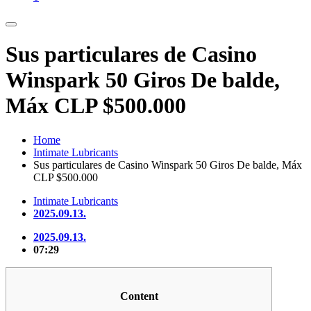
Sus particulares de Casino
Winspark 50 Giros De balde,
Máx CLP $500.000
Home
Intimate Lubricants
Sus particulares de Casino Winspark 50 Giros De balde, Máx
CLP $500.000
Intimate Lubricants
2025.09.13.
2025.09.13.
07:29
Content