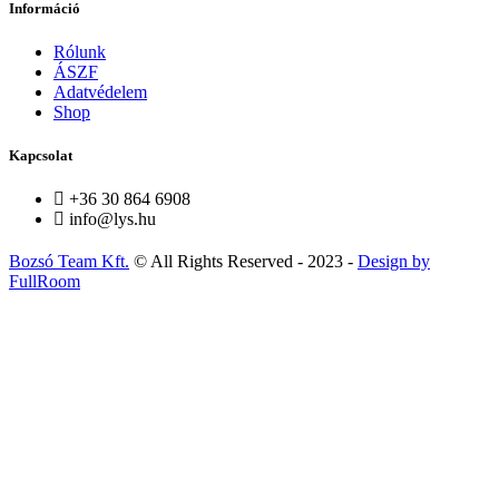
Információ
Rólunk
ÁSZF
Adatvédelem
Shop
Kapcsolat
+36 30 864 6908
info@lys.hu
Bozsó Team Kft.
© All Rights Reserved - 2023 -
Design by
FullRoom