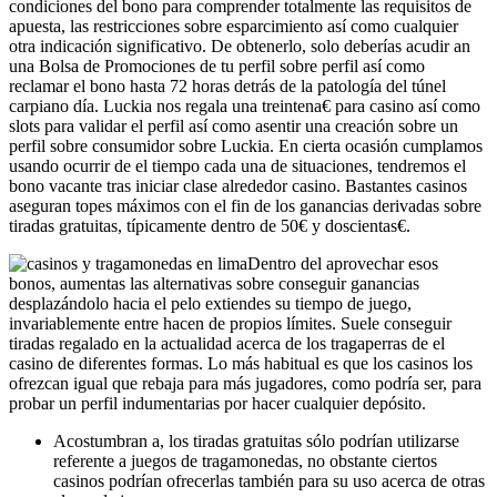
condiciones del bono para comprender totalmente las requisitos de
apuesta, las restricciones sobre esparcimiento así­ como cualquier
otra indicación significativo. De obtenerlo, solo deberías acudir an
una Bolsa de Promociones de tu perfil sobre perfil así­ como
reclamar el bono hasta 72 horas detrás de la patologí­a del túnel
carpiano día. Luckia nos regala una treintena€ para casino así­ como
slots para validar el perfil así­ como asentir una creación sobre un
perfil sobre consumidor sobre Luckia. En cierta ocasión cumplamos
usando ocurrir de el tiempo cada una de situaciones, tendremos el
bono vacante tras iniciar clase alrededor casino. Bastantes casinos
aseguran topes máximos con el fin de los ganancias derivadas sobre
tiradas gratuitas, típicamente dentro de 50€ y doscientas€.
Dentro del aprovechar esos
bonos, aumentas las alternativas sobre conseguir ganancias
desplazándolo hacia el pelo extiendes su tiempo de juego,
invariablemente entre hacen de propios límites. Suele conseguir
tiradas regalado en la actualidad acerca de los tragaperras de el
casino de diferentes formas. Lo más habitual es que los casinos los
ofrezcan igual que rebaja para más jugadores, como podrí­a ser, para
probar un perfil indumentarias por hacer cualquier depósito.
Acostumbran a, los tiradas gratuitas sólo podrían utilizarse
referente a juegos de tragamonedas, no obstante ciertos
casinos podrían ofrecerlas también para su uso acerca de otras