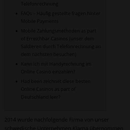
Telefonrechnung
FAQs – Häufig gestellte fragen hinter
Mobile Payments
Mobile Zahlungsmethoden as part
of Erreichbar Casinos (unser dem
Saldieren durch Telefonrechnung an
dem nächsten besuchen)
Kann ich mit Handyrechnung im
Online Casino einzahlen?
Had been zeichnet diese besten
Online Casinos as part of
Deutschland leer?
2014 wurde nachfolgende Firma von unser
schwedische Unternehmen Klarna übernommen