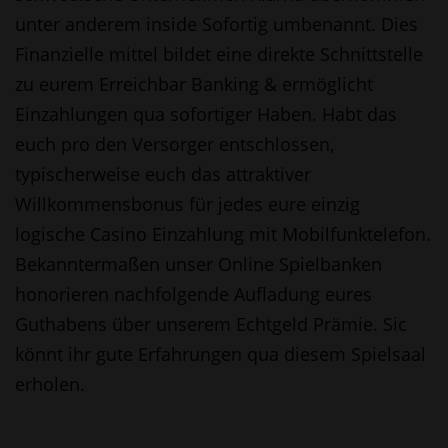
unter anderem inside Sofortig umbenannt. Dies
Finanzielle mittel bildet eine direkte Schnittstelle
zu eurem Erreichbar Banking & ermöglicht
Einzahlungen qua sofortiger Haben. Habt das
euch pro den Versorger entschlossen,
typischerweise euch das attraktiver
Willkommensbonus für jedes eure einzig
logische Casino Einzahlung mit Mobilfunktelefon.
Bekanntermaßen unser Online Spielbanken
honorieren nachfolgende Aufladung eures
Guthabens über unserem Echtgeld Prämie. Sic
könnt ihr gute Erfahrungen qua diesem Spielsaal
erholen.