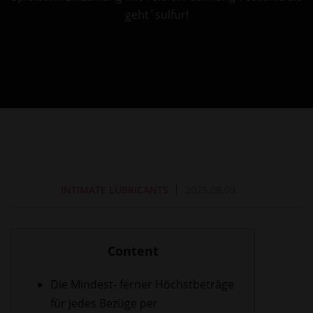
geht´sulfur!
INTIMATE LUBRICANTS
2025.08.09.
Content
Die Mindest- ferner Höchstbeträge
für jedes Bezüge per