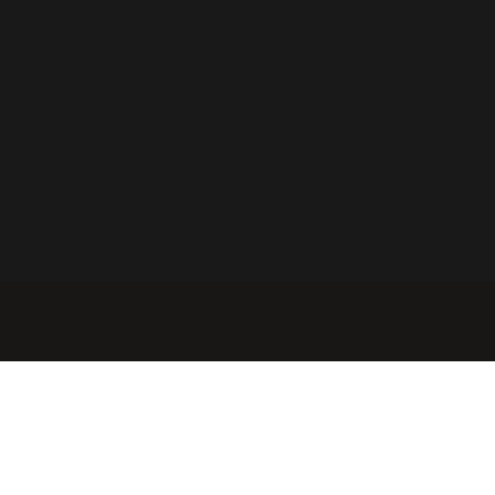
KAPCSOLAT