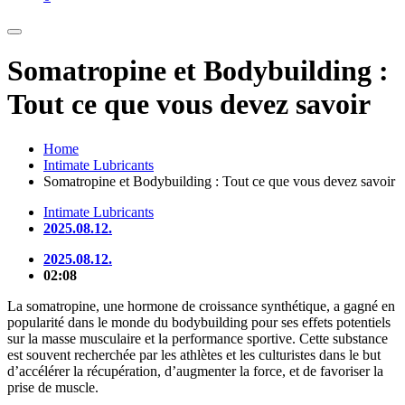
Somatropine et Bodybuilding :
Tout ce que vous devez savoir
Home
Intimate Lubricants
Somatropine et Bodybuilding : Tout ce que vous devez savoir
Intimate Lubricants
2025.08.12.
2025.08.12.
02:08
La somatropine, une hormone de croissance synthétique, a gagné en
popularité dans le monde du bodybuilding pour ses effets potentiels
sur la masse musculaire et la performance sportive. Cette substance
est souvent recherchée par les athlètes et les culturistes dans le but
d’accélérer la récupération, d’augmenter la force, et de favoriser la
prise de muscle.