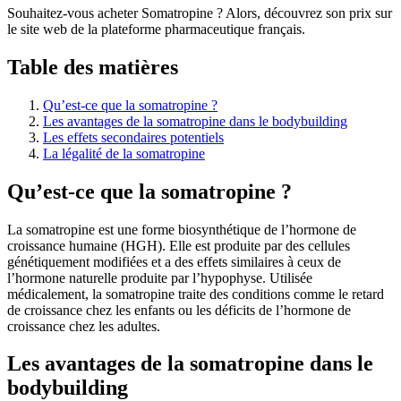
Souhaitez-vous acheter Somatropine ? Alors, découvrez son prix sur
le site web de la plateforme pharmaceutique français.
Table des matières
Qu’est-ce que la somatropine ?
Les avantages de la somatropine dans le bodybuilding
Les effets secondaires potentiels
La légalité de la somatropine
Qu’est-ce que la somatropine ?
La somatropine est une forme biosynthétique de l’hormone de
croissance humaine (HGH). Elle est produite par des cellules
génétiquement modifiées et a des effets similaires à ceux de
l’hormone naturelle produite par l’hypophyse. Utilisée
médicalement, la somatropine traite des conditions comme le retard
de croissance chez les enfants ou les déficits de l’hormone de
croissance chez les adultes.
Les avantages de la somatropine dans le
bodybuilding