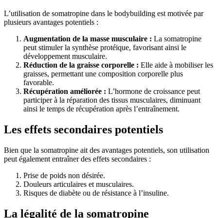
L’utilisation de somatropine dans le bodybuilding est motivée par
plusieurs avantages potentiels :
Augmentation de la masse musculaire :
La somatropine
peut stimuler la synthèse protéique, favorisant ainsi le
développement musculaire.
Réduction de la graisse corporelle :
Elle aide à mobiliser les
graisses, permettant une composition corporelle plus
favorable.
Récupération améliorée :
L’hormone de croissance peut
participer à la réparation des tissus musculaires, diminuant
ainsi le temps de récupération après l’entraînement.
Les effets secondaires potentiels
Bien que la somatropine ait des avantages potentiels, son utilisation
peut également entraîner des effets secondaires :
Prise de poids non désirée.
Douleurs articulaires et musculaires.
Risques de diabète ou de résistance à l’insuline.
La légalité de la somatropine