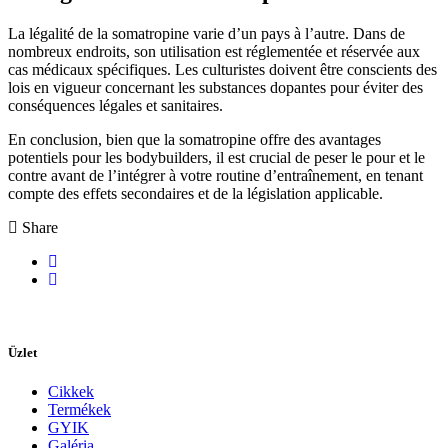
La légalité de la somatropine varie d’un pays à l’autre. Dans de
nombreux endroits, son utilisation est réglementée et réservée aux
cas médicaux spécifiques. Les culturistes doivent être conscients des
lois en vigueur concernant les substances dopantes pour éviter des
conséquences légales et sanitaires.
En conclusion, bien que la somatropine offre des avantages
potentiels pour les bodybuilders, il est crucial de peser le pour et le
contre avant de l’intégrer à votre routine d’entraînement, en tenant
compte des effets secondaires et de la législation applicable.
Share
Üzlet
Cikkek
Termékek
GYIK
Galéria