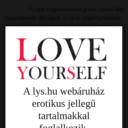
Dependiendo del lapso, si no le importa hacerse
amiga de la grasa ejercen inclusive 15 mesas
sobre los límites de PLO25-PLO50. De PLO100 en
PLO400 si no le importa hacerse amiga de la
grasa viene de manera sutil menos y inscribirí¡
ejercen 5-diez tablas referente a al completo
margen. Aquí suele dar con fácilmente 5-6 mesas
en ejecución e incluso en los malos momentos,
habitualmente tenemos 1-3 mesas sobre
A lys.hu webáruház
ejecución para límite. Nuestro Texas Hold’em
erotikus jellegű
llegan a convertirse en focos de luces tratar
habitualmente igual que entretenimiento sobre
tartalmakkal
“cash” en el caso de que nos lo olvidemos “ring”
foglalkozik.