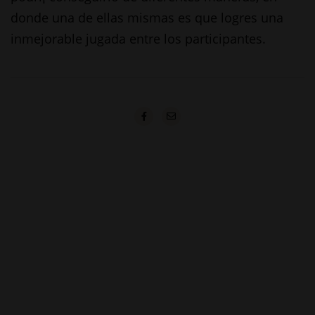
donde una de ellas mismas es que logres una
inmejorable jugada entre los participantes.