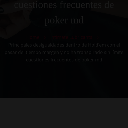
cuestiones frecuentes de
poker md
Home
Intimate Lubricants
Principales desigualdades dentro de Hold’em con el
pasar del tiempo margen y no ha transpirado sin límite
cuestiones frecuentes de poker md