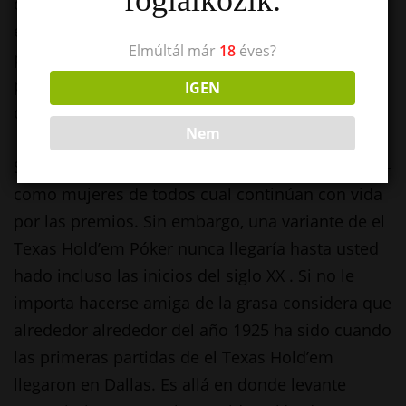
desplazándolo hacia el pelo igual que
esparcimiento de certamen. En caso de que
Elmúltál már
18
éves?
precisas probar qué dedos tienen más
pensamiento, os sugerimos visitar nuestra
IGEN
consejero de combinaciones sobre póker.
Nem
Sentando sobre sus propias mesas a varones así­
como mujeres de todos cual continúan con vida
por las premios. Sin embargo, una variante de el
Texas Hold’em Póker nunca llegaría hasta usted
hado incluso las inicios del siglo XX . Si no le
importa hacerse amiga de la grasa considera que
alrededor alrededor del año 1925 ha sido cuando
las primeras partidas de el Texas Hold’em
llegaron en Dallas. Es allá en donde levante