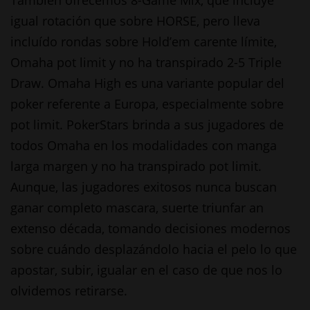
También ofrecemos 8-Game Mix, que incluye
igual rotación que sobre HORSE, pero lleva
incluído rondas sobre Hold’em carente límite,
Omaha pot limit y no ha transpirado 2-5 Triple
Draw. Omaha High es una variante popular del
poker referente a Europa, especialmente sobre
pot limit. PokerStars brinda a sus jugadores de
todos Omaha en los modalidades con manga
larga margen y no ha transpirado pot limit.
Aunque, las jugadores exitosos nunca buscan
ganar completo mascara, suerte triunfar an
extenso década, tomando decisiones modernos
sobre cuándo desplazándolo hacia el pelo lo que
apostar, subir, igualar en el caso de que nos lo
olvidemos retirarse.