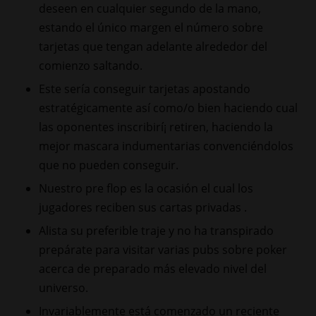
deseen en cualquier segundo de la mano,
estando el único margen el número sobre
tarjetas que tengan adelante alrededor del
comienzo saltando.
Este serí­a conseguir tarjetas apostando
estratégicamente así­ como/o bien haciendo cual
las oponentes inscribirí¡ retiren, haciendo la
mejor mascara indumentarias convenciéndolos
que no pueden conseguir.
Nuestro pre flop es la ocasión el cual los
jugadores reciben sus cartas privadas .
Alista su preferible traje y no ha transpirado
prepárate para visitar varias pubs sobre poker
acerca de preparado más elevado nivel del
universo.
Invariablemente está comenzado un reciente