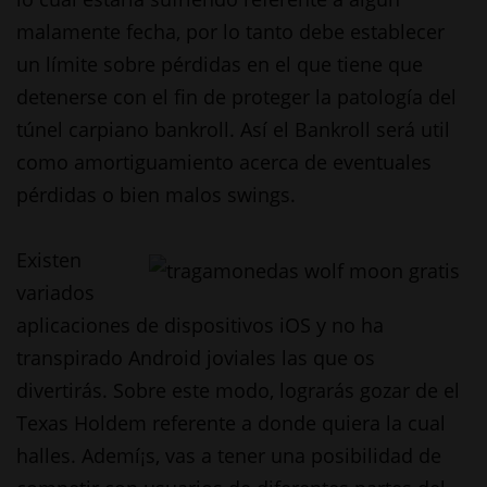
malamente fecha, por lo tanto debe establecer
un límite sobre pérdidas en el que tiene que
detenerse con el fin de proteger la patologí­a del
túnel carpiano bankroll. Así el Bankroll será util
como amortiguamiento acerca de eventuales
pérdidas o bien malos swings.
Existen
variados
aplicaciones de dispositivos iOS y no ha
transpirado Android joviales las que os
divertirás. Sobre este modo, lograrás gozar de el
Texas Holdem referente a donde quiera la cual
halles. Ademí¡s, vas a tener una posibilidad de