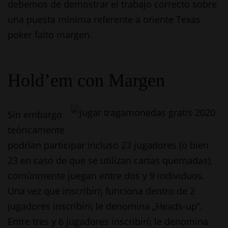
debemos de demostrar el trabajo correcto sobre
una puesta mínima referente a oriente Texas
poker falto margen.
Hold’em con Margen
Sin embargo
teóricamente
podrían participar incluso 23 jugadores (o bien
23 en caso de que se utilizan cartas quemadas),
comúnmente juegan entre dos y 9 individuos.
Una vez que inscribirí¡ funciona dentro de 2
jugadores inscribirí¡ le denomina „Heads-up”.
Entre tres y 6 jugadores inscribirí¡ le denomina