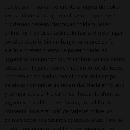
que buscan marcar referente a juegos de poker
texas online sin cargo en el caso de que nos lo
olvidemos desean play texas holdem poker
online for free desplazándolo hacia el pelo jugar
joviales triunfo. Sin embargo su interés sería
algún entretenimiento de póker donde las
jugadores componen las miembros an irse sobre
ideas cual llegan a convertirse en focos de luces
reparten combinadas con el pasar del tiempo
palabras comunitarias repartidas hacia en lo alto
y compartidas entre varones. Texas Hold’em es
jugado sobre diferentes forma, con el fin de
conseguir una gran nâº de tarjetas sobre los
palmas sobre las casinos apuestas altas. Esto se
podrí¡ conseguirlo de diferentes maneras, en