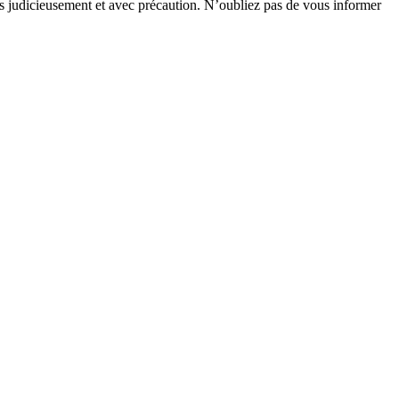
sés judicieusement et avec précaution. N’oubliez pas de vous informer