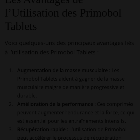
l’Utilisation des Primobol
Tablets
Voici quelques-uns des principaux avantages liés
à l’utilisation des Primobol Tablets :
Augmentation de la masse musculaire :
Les
Primobol Tablets aident à gagner de la masse
musculaire maigre de manière progressive et
durable.
Amélioration de la performance :
Ces comprimés
peuvent augmenter l’endurance et la force, ce qui
est essentiel pour les entraînements intensifs.
Récupération rapide :
L’utilisation de Primobol
peut accélérer le processus de récupération