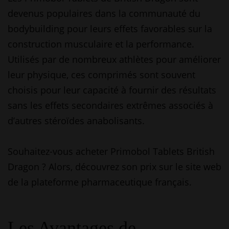
devenus populaires dans la communauté du
bodybuilding pour leurs effets favorables sur la
construction musculaire et la performance.
Utilisés par de nombreux athlètes pour améliorer
leur physique, ces comprimés sont souvent
choisis pour leur capacité à fournir des résultats
sans les effets secondaires extrêmes associés à
d’autres stéroïdes anabolisants.
Souhaitez-vous acheter Primobol Tablets British
Dragon ? Alors, découvrez son prix sur le site web
de la plateforme pharmaceutique français.
Les Avantages de