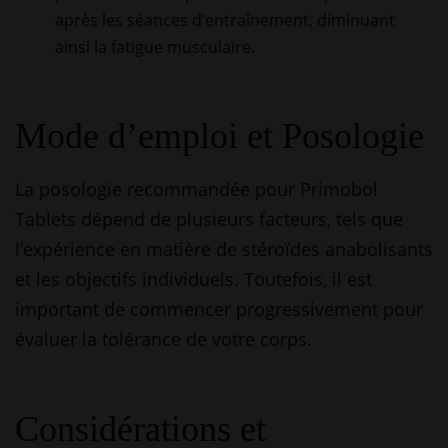
après les séances d’entraînement, diminuant
ainsi la fatigue musculaire.
Mode d’emploi et Posologie
La posologie recommandée pour Primobol
Tablets dépend de plusieurs facteurs, tels que
l’expérience en matière de stéroïdes anabolisants
et les objectifs individuels. Toutefois, il est
important de commencer progressivement pour
évaluer la tolérance de votre corps.
Considérations et