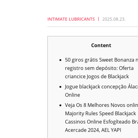
INTIMATE LUBRICANTS
2025.08.23.
Content
50 giros grátis Sweet Bonanza 
registro sem depósito: Oferta
criancice Jogos de Blackjack
Jogue blackjack concepção Álac
Online
Veja Os 8 Melhores Novos onli
Majority Rules Speed Blackjack
Cassinos Online Esfogíteado Bra
Acercade 2024, AEL YAPI