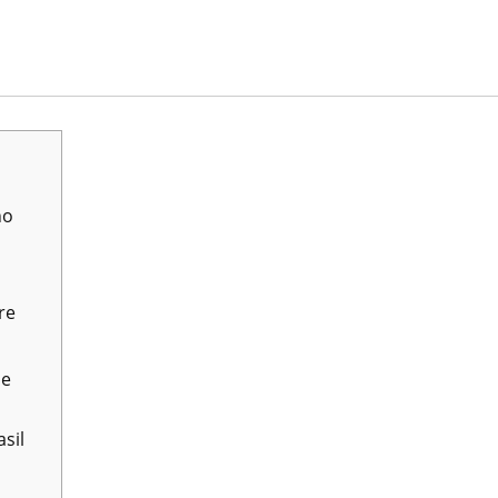
no
re
ne
sil