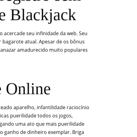
de Blackjack
o acercade seu infinidade da web. Seu
har bagarote atual. Apesar de os bônus
 atanazar amadurecido muito populares
e Online
eado aparelho, infantilidade raciocínio
icas puerilidade todos os jogos,
 jogando uma ato que mais puerilidade
o ganho de dinheiro exemplar. Briga