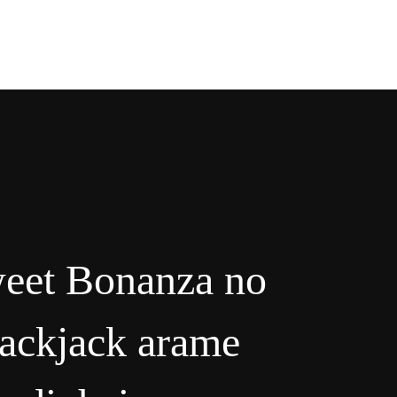
0
Sweet Bonanza no
lackjack arame