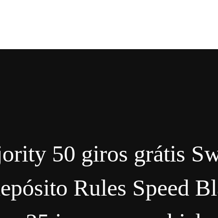
Kezdőlap
Rólunk
Galéria
Termékek
Kapcsolat
ority 50 giros grátis 
depósito Rules Speed B