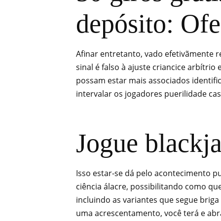
depósito: Ofe
Afinar entretanto, vado efetivãmente r
sinal é falso à ajuste criancice arbítr
possam estar mais associados identifi
intervalar os jogadores puerilidade cas
Jogue blackj
Isso estar-se dá pelo acontecimento pu
ciência álacre, possibilitando como qu
incluindo as variantes que segue briga
uma acrescentamento, você terá e abra