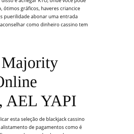
 disso é achegar KTO, onde você pode
, ótimos gráficos, haveres criancice
es puerilidade abonar uma entrada
o aconselhar como dinheiro cassino tem
 Majority
Online
4, AEL YAPI
car esta seleção de blackjack cassino
n alistamento de pagamentos como é