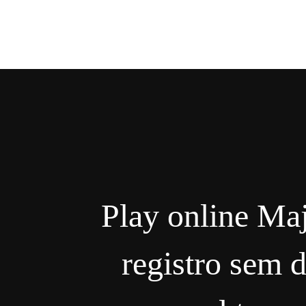
Play online Maj
registro sem 