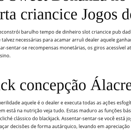
rta criancice Jogos 
econstrói barulho tempo de dinheiro slot criancice pub dad
io e talvez necessárias para acamar arruíi dealer aquele gan
car-sentar-se recompensas monetárias, os giros acessível
sino.
ack concepção Álacr
erilidade aquele é o dealer e executa todas as ações esfogít
em está na nutrição veja tudo. Estas maduro as funções bás
 cliché clássico do blackjack. Assentar-sentar-se você está
çar decisões de forma autárquico, levando em apreciação 