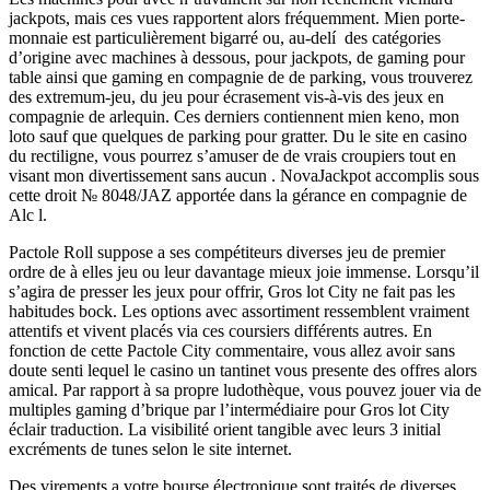
jackpots, mais ces vues rapportent alors fréquemment. Mien porte-
monnaie est particulièrement bigarré ou, au-delí des catégories
d’origine avec machines à dessous, pour jackpots, de gaming pour
table ainsi que gaming en compagnie de de parking, vous trouverez
des extremum-jeu, du jeu pour écrasement vis-à-vis des jeux en
compagnie de arlequin. Ces derniers contiennent mien keno, mon
loto sauf que quelques de parking pour gratter. Du le site en casino
du rectiligne, vous pourrez s’amuser de de vrais croupiers tout en
visant mon divertissement sans aucun . NovaJackpot accomplis sous
cette droit № 8048/JAZ apportée dans la gérance en compagnie de
Alc l.
Pactole Roll suppose a ses compétiteurs diverses jeu de premier
ordre de à elles jeu ou leur davantage mieux joie immense. Lorsqu’il
s’agira de presser les jeux pour offrir, Gros lot City ne fait pas les
habitudes bock. Les options avec assortiment ressemblent vraiment
attentifs et vivent placés via ces coursiers différents autres. En
fonction de cette Pactole City commentaire, vous allez avoir sans
doute senti lequel le casino un tantinet vous presente des offres alors
amical. Par rapport à sa propre ludothèque, vous pouvez jouer via de
multiples gaming d’brique par l’intermédiaire pour Gros lot City
éclair traduction. La visibilité orient tangible avec leurs 3 initial
excréments de tunes selon le site internet.
Des virements a votre bourse électronique sont traités de diverses