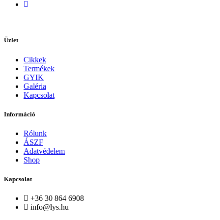
Üzlet
Cikkek
Termékek
GYIK
Galéria
Kapcsolat
Információ
Rólunk
ÁSZF
Adatvédelem
Shop
Kapcsolat
+36 30 864 6908
info@lys.hu