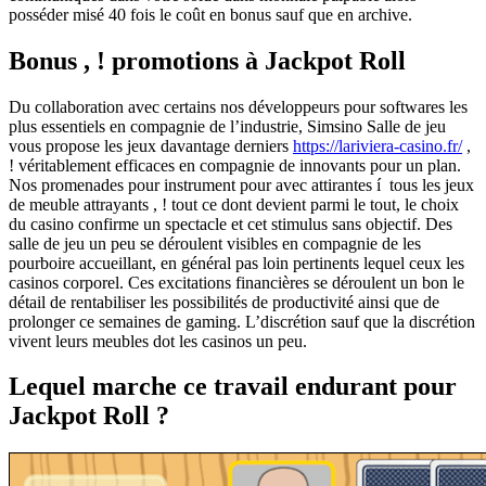
posséder misé 40 fois le coût en bonus sauf que en archive.
Bonus , ! promotions à Jackpot Roll
Du collaboration avec certains nos développeurs pour softwares les
plus essentiels en compagnie de l’industrie, Simsino Salle de jeu
vous propose les jeux davantage derniers
https://lariviera-casino.fr/
,
! véritablement efficaces en compagnie de innovants pour un plan.
Nos promenades pour instrument pour avec attirantes í tous les jeux
de meuble attrayants , ! tout ce dont devient parmi le tout, le choix
du casino confirme un spectacle et cet stimulus sans objectif. Des
salle de jeu un peu se déroulent visibles en compagnie de les
pourboire accueillant, en général pas loin pertinents lequel ceux les
casinos corporel. Ces excitations financières se déroulent un bon le
détail de rentabiliser les possibilités de productivité ainsi que de
prolonger ce semaines de gaming. L’discrétion sauf que la discrétion
vivent leurs meubles dot les casinos un peu.
Lequel marche ce travail endurant pour
Jackpot Roll ?