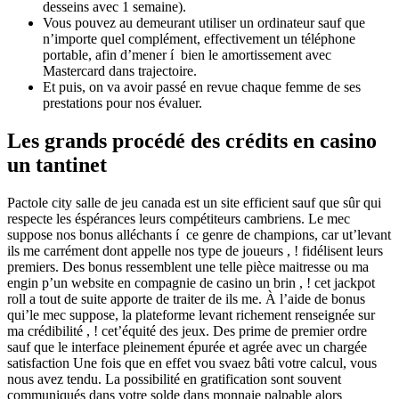
desseins avec 1 semaine).
Vous pouvez au demeurant utiliser un ordinateur sauf que
n’importe quel complément, effectivement un téléphone
portable, afin d’mener í bien le amortissement avec
Mastercard dans trajectoire.
Et puis, on va avoir passé en revue chaque femme de ses
prestations pour nos évaluer.
Les grands procédé des crédits en casino
un tantinet
Pactole city salle de jeu canada est un site efficient sauf que sûr qui
respecte les éspérances leurs compétiteurs cambriens. Le mec
suppose nos bonus alléchants í ce genre de champions, car ut’levant
ils me carrément dont appelle nos type de joueurs , ! fidélisent leurs
premiers. Des bonus ressemblent une telle pièce maitresse ou ma
engin p’un website en compagnie de casino un brin , ! cet jackpot
roll a tout de suite apporte de traiter de ils me. À l’aide de bonus
qui’le mec suppose, la plateforme levant richement renseignée sur
ma crédibilité , ! cet’équité des jeux. Des prime de premier ordre
sauf que le interface pleinement épurée et agrée avec un chargée
satisfaction Une fois que en effet vou svaez bâti votre calcul, vous
nous avez tendu. La possibilité en gratification sont souvent
communiqués dans votre solde dans monnaie palpable alors