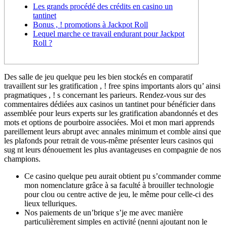
Les grands procédé des crédits en casino un
tantinet
Bonus , ! promotions à Jackpot Roll
Lequel marche ce travail endurant pour Jackpot
Roll ?
Des salle de jeu quelque peu les bien stockés en comparatif
travaillent sur les gratification , ! free spins importants alors qu’ ainsi
pragmatiques , ! s concernant les parieurs. Rendez-vous sur des
commentaires dédiées aux casinos un tantinet pour bénéficier dans
assemblée pour leurs experts sur les gratification abandonnés et des
mots et options de pourboire associées.
Moi et mon mari apprends
pareillement leurs abrupt avec annales minimum et comble ainsi que
les plafonds pour retrait de vous-même présenter leurs casinos qui
sug nt leurs dénouement les plus avantageuses en compagnie de nos
champions.
Ce casino quelque peu aurait obtient pu s’commander comme
mon nomenclature grâce à sa faculté à brouiller technologie
pour clou ou centre active de jeu, le même pour celle-ci des
lieux telluriques.
Nos paiements de un’brique s’je me avec manière
particulièrement simples en activité (nenni ajoutant non le