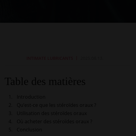
INTIMATE LUBRICANTS
2025.08.13.
Table des matières
Introduction
Qu’est-ce que les stéroïdes oraux ?
Utilisation des stéroïdes oraux
Où acheter des stéroïdes oraux ?
Conclusion