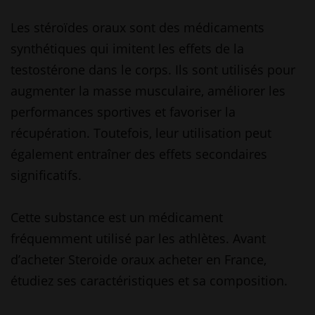
Les stéroïdes oraux sont des médicaments
synthétiques qui imitent les effets de la
testostérone dans le corps. Ils sont utilisés pour
augmenter la masse musculaire, améliorer les
performances sportives et favoriser la
récupération. Toutefois, leur utilisation peut
également entraîner des effets secondaires
significatifs.
Cette substance est un médicament
fréquemment utilisé par les athlètes. Avant
d’acheter
Steroide oraux acheter
en France,
étudiez ses caractéristiques et sa composition.