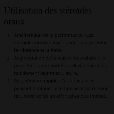
Utilisation des stéroïdes
oraux
Amélioration de la performance : Les
stéroïdes oraux peuvent aider à augmenter
l’endurance et la force.
Augmentation de la masse musculaire : Ils
permettent aux sportifs de développer plus
rapidement leur musculature.
Récupération rapide : Ces substances
peuvent diminuer le temps nécessaire pour
récupérer après un effort physique intense.