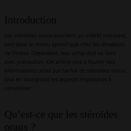
Introduction
Les stéroïdes oraux suscitent un intérêt croissant,
tant dans le milieu sportif que chez les amateurs
de fitness. Cependant, leur achat doit se faire
avec précaution. Cet article vise à fournir des
informations utiles sur l’achat de stéroïdes oraux,
tout en soulignant les aspects importants à
considérer.
Qu’est-ce que les stéroïdes
oraux ?