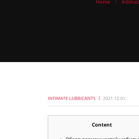
Home
Intimat
INTIMATE LUBRICANTS
2021.12.01.
Content