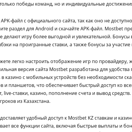
только победы команд, но и индивидуальные достижения
 APK-файл с официального сайта, так как оно не доступно
те раздел для Android и скачайте APK-файл. Mostbet пр
е делают игру более выгодной и увлекательной. Бонусы
бэки на проигранные ставки, а также бонусы за участие 
ете легко настроить отображение игр по провайдеру, ж
ильная версия сайта Mostbet разработана для удобства 
ь в казино с мобильных устройств без необходимости ск
в и планшетов, что обеспечивает быстрый доступ ко в
, live-ставки, казино, пополнение счета и вывод средств
гроков из Казахстана.
оставляет удобный доступ к
Mostbet KZ
ставкам и казин
вает все функции сайта, включая быстрые выплаты и бо