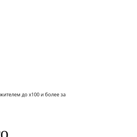
жителем до x100 и более за
го