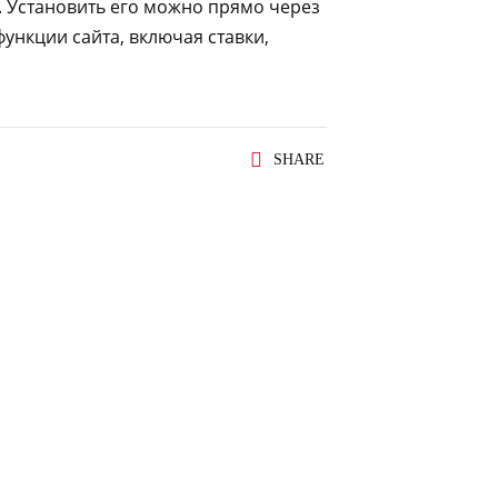
d. Установить его можно прямо через
ункции сайта, включая ставки,
SHARE