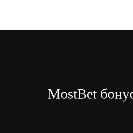
MostBet бону