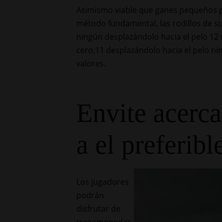
Asimismo viable que ganes pequeños p
método fundamental, las rodillos de su
ningún desplazándolo hacia el pelo 12
cero,11 desplazándolo hacia el pelo ni
valores.
Envite acerca
a el preferib
Los jugadores
podrán
disfrutar de