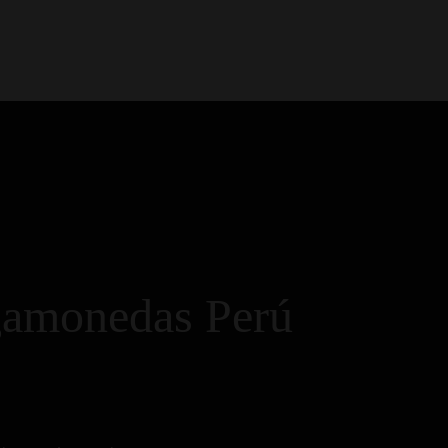
0
agamonedas Perú