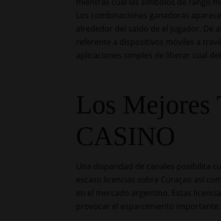
mientras cual las símbolos de rango m
Los combinaciones ganadoras aparecen 
alrededor del saldo de el jugador. De a
referente a dispositivos móviles a tra
aplicaciones simples de liberar cual deb
Los Mejore
CASINO
Una disparidad de canales posibilita 
escaso licencias sobre Curaçao así­ com
en el mercado argentino. Estas licencia
provocar el esparcimiento importante.