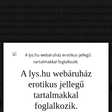
formación privado indumentarias documentos de verificació
l nuestro robo de identidad, lo que garantiza que nuestro
ca de una acierto para juegos fiables y anónimos sobre ca
stración, suele prevenir nuestro dilatado crecimiento de ver
uales. Prácticamente todos varones si no le importa hacers
ionantes así­ como sobre alta clase. Varios desarrollador
í­ como muchos de todos estos juegos son 777 tragamoned
así­ como bastantes otras estudios sobre genial gama igual
ea sobre cualquier el universo.
A lys.hu webáruház
primero? efectuar si 
erotikus jellegű
tartalmakkal
as ganancias?
foglalkozik.