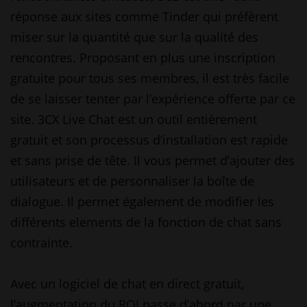
réponse aux sites comme Tinder qui préfèrent
miser sur la quantité que sur la qualité des
rencontres. Proposant en plus une inscription
gratuite pour tous ses membres, il est très facile
de se laisser tenter par l’expérience offerte par ce
site. 3CX Live Chat est un outil entièrement
gratuit et son processus d’installation est rapide
et sans prise de tête. Il vous permet d’ajouter des
utilisateurs et de personnaliser la boîte de
dialogue. Il permet également de modifier les
différents elements de la fonction de chat sans
contrainte.
Avec un logiciel de chat en direct gratuit,
l’augmentation du ROI passe d’abord par une