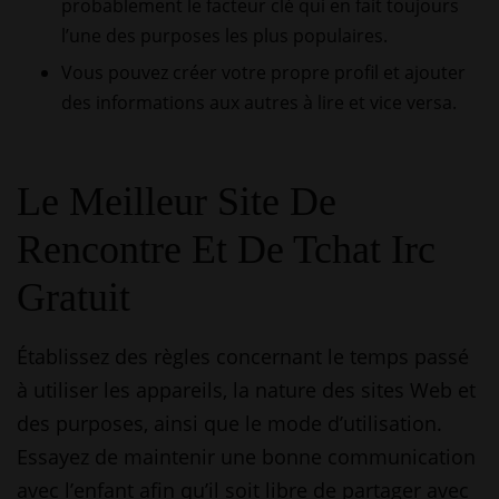
probablement le facteur clé qui en fait toujours
l’une des purposes les plus populaires.
Vous pouvez créer votre propre profil et ajouter
des informations aux autres à lire et vice versa.
Le Meilleur Site De
Rencontre Et De Tchat Irc
Gratuit
Établissez des règles concernant le temps passé
à utiliser les appareils, la nature des sites Web et
des purposes, ainsi que le mode d’utilisation.
Essayez de maintenir une bonne communication
avec l’enfant afin qu’il soit libre de partager avec