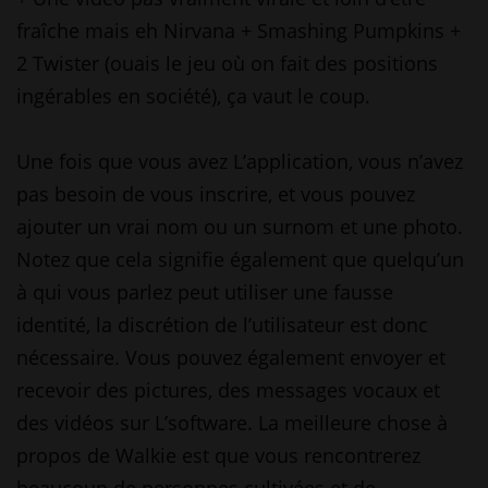
fraîche mais eh Nirvana + Smashing Pumpkins +
2 Twister (ouais le jeu où on fait des positions
ingérables en société), ça vaut le coup.
Une fois que vous avez L’application, vous n’avez
pas besoin de vous inscrire, et vous pouvez
ajouter un vrai nom ou un surnom et une photo.
Notez que cela signifie également que quelqu’un
à qui vous parlez peut utiliser une fausse
identité, la discrétion de l’utilisateur est donc
nécessaire. Vous pouvez également envoyer et
recevoir des pictures, des messages vocaux et
des vidéos sur L’software. La meilleure chose à
propos de Walkie est que vous rencontrerez