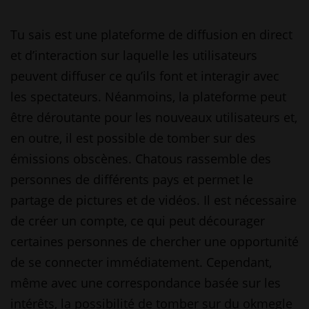
Tu sais est une plateforme de diffusion en direct
et d’interaction sur laquelle les utilisateurs
peuvent diffuser ce qu’ils font et interagir avec
les spectateurs. Néanmoins, la plateforme peut
être déroutante pour les nouveaux utilisateurs et,
en outre, il est possible de tomber sur des
émissions obscènes. Chatous rassemble des
personnes de différents pays et permet le
partage de pictures et de vidéos. Il est nécessaire
de créer un compte, ce qui peut décourager
certaines personnes de chercher une opportunité
de se connecter immédiatement. Cependant,
même avec une correspondance basée sur les
intérêts, la possibilité de tomber sur du
okmegle