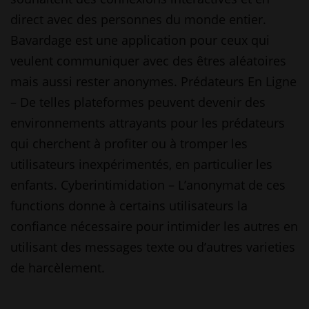
direct avec des personnes du monde entier.
Bavardage est une application pour ceux qui
veulent communiquer avec des êtres aléatoires
mais aussi rester anonymes. Prédateurs En Ligne
– De telles plateformes peuvent devenir des
environnements attrayants pour les prédateurs
qui cherchent à profiter ou à tromper les
utilisateurs inexpérimentés, en particulier les
enfants. Cyberintimidation – L’anonymat de ces
functions donne à certains utilisateurs la
confiance nécessaire pour intimider les autres en
utilisant des messages texte ou d’autres varieties
de harcèlement.