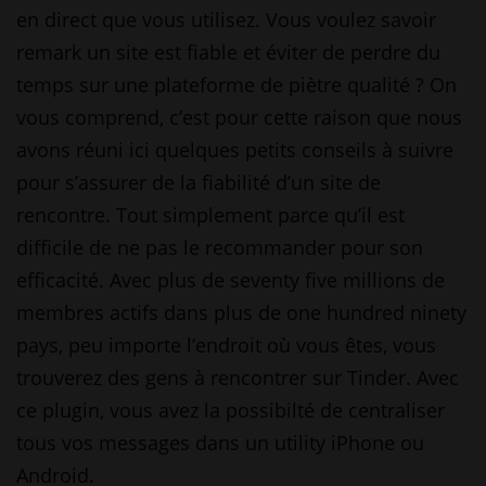
en direct que vous utilisez. Vous voulez savoir
remark un site est fiable et éviter de perdre du
temps sur une plateforme de piètre qualité ? On
vous comprend, c’est pour cette raison que nous
avons réuni ici quelques petits conseils à suivre
pour s’assurer de la fiabilité d’un site de
rencontre. Tout simplement parce qu’il est
difficile de ne pas le recommander pour son
efficacité. Avec plus de seventy five millions de
membres actifs dans plus de one hundred ninety
pays, peu importe l’endroit où vous êtes, vous
trouverez des gens à rencontrer sur Tinder. Avec
ce plugin, vous avez la possibilté de centraliser
tous vos messages dans un utility iPhone ou
Android.