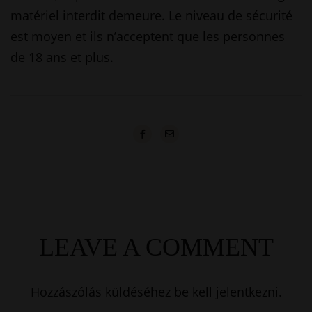
matériel interdit demeure. Le niveau de sécurité
est moyen et ils n’acceptent que les personnes
de 18 ans et plus.
LEAVE A COMMENT
Hozzászólás küldéséhez
be kell jelentkezni
.