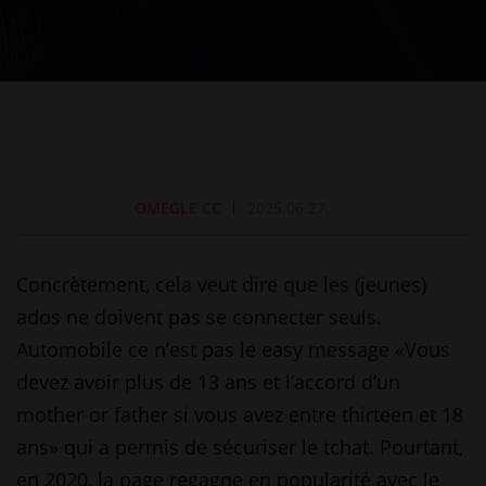
OMEGLE CC
2025.06.27.
Concrètement, cela veut dire que les (jeunes)
ados ne doivent pas se connecter seuls.
Automobile ce n’est pas le easy message «Vous
devez avoir plus de 13 ans et l’accord d’un
mother or father si vous avez entre thirteen et 18
ans» qui a permis de sécuriser le tchat. Pourtant,
en 2020, la page regagne en popularité avec le