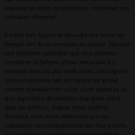
respecte les règles et restrictions concernant son
utilisation d’Internet.
Il existe trois façons de résoudre une erreur de
Omegle lors de la connexion au serveur. Signalez
tout problème particulier que vous pourriez
rencontrer et Softonic s’have interaction à y
remédier dans les plus brefs délais. Cela signifie
qu’un programme sain est signalé par erreur
comme malveillant en raison d’une signature ou
d’un algorithme de détection trop giant utilisé
dans un antivirus. D’après notre système
d’analyse, nous avons déterminé que ces
indicateurs sont probablement des faux positifs.
+ Une vidéo pas vraiment virale et loin d’être