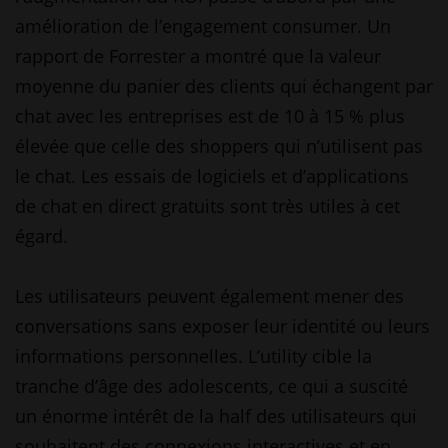
amélioration de l’engagement consumer. Un
rapport de Forrester a montré que la valeur
moyenne du panier des clients qui échangent par
chat avec les entreprises est de 10 à 15 % plus
élevée que celle des shoppers qui n’utilisent pas
le chat. Les essais de logiciels et d’applications
de chat en direct gratuits sont très utiles à cet
égard.
Les utilisateurs peuvent également mener des
conversations sans exposer leur identité ou leurs
informations personnelles. L’utility cible la
tranche d’âge des adolescents, ce qui a suscité
un énorme intérêt de la half des utilisateurs qui
souhaitent des connexions interactives et en