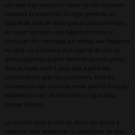
site web augmentent la valeur de vos shoppers
existants et potentiels. En règle générale, un
logiciel de chat en direct gratuit vous permettra
de router les chats vers l’agent concerné et
d’envoyer des messages par défaut aux shoppers
en ligne. La puissance d’un logiciel de chat en
direct payant ou gratuit réside en grande partie
dans la façon dont il vous aide à gérer les
conversations avec les purchasers. Cela fait
maintenant plus d’une décennie que les Français
utilisent les sites de rencontre en ligne pour
trouver l’amour.
La manière dont le chat en direct est ajouté à
votre site web dépend de la plateforme de chat