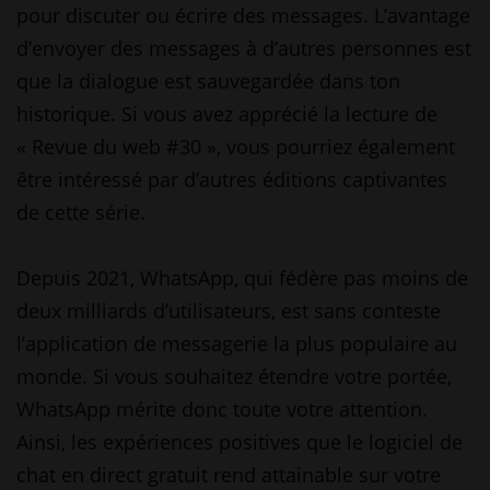
pour discuter ou écrire des messages. L’avantage
d’envoyer des messages à d’autres personnes est
que la dialogue est sauvegardée dans ton
historique. Si vous avez apprécié la lecture de
« Revue du web #30 », vous pourriez également
être intéressé par d’autres éditions captivantes
de cette série.
Depuis 2021, WhatsApp, qui fédère pas moins de
deux milliards d’utilisateurs, est sans conteste
l’application de messagerie la plus populaire au
monde. Si vous souhaitez étendre votre portée,
WhatsApp mérite donc toute votre attention.
Ainsi, les expériences positives que le logiciel de
chat en direct gratuit rend attainable sur votre