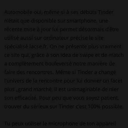
Automobile oui, même si à ses débuts Tinder
n’était que disponible sur smartphone, une
récente mise à jour lui permet désormais d’être
utilisé aussi sur ordinateur précise le site
spécialisé lacse.fr. On ne présente plus vraiment
ce site qui, grâce à son idea de swipe et de match
a complètement bouleversé notre manière de
faire des rencontres. Même si Tinder a changé
l’univers de la rencontre pour lui donner un facet
plus „grand marché, il est unimaginable de nier
son efficacité. Pour peu que vous soyez patient,
trouver du sérieux sur Tinder c’est 100% possible.
Tu peux utiliser le microphone de ton appareil