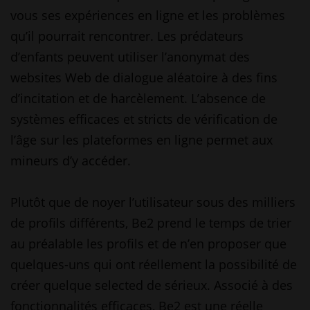
vous ses expériences en ligne et les problèmes
qu’il pourrait rencontrer. Les prédateurs
d’enfants peuvent utiliser l’anonymat des
websites Web de dialogue aléatoire à des fins
d’incitation et de harcèlement. L’absence de
systèmes efficaces et stricts de vérification de
l’âge sur les plateformes en ligne permet aux
mineurs d’y accéder.
Plutôt que de noyer l’utilisateur sous des milliers
de profils différents, Be2 prend le temps de trier
au préalable les profils et de n’en proposer que
quelques-uns qui ont réellement la possibilité de
créer quelque selected de sérieux. Associé à des
fonctionnalités efficaces, Be2 est une réelle