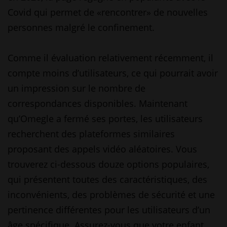
Covid qui permet de «rencontrer» de nouvelles
personnes malgré le confinement.
Comme il évaluation relativement récemment, il
compte moins d’utilisateurs, ce qui pourrait avoir
un impression sur le nombre de
correspondances disponibles. Maintenant
qu’Omegle a fermé ses portes, les utilisateurs
recherchent des plateformes similaires
proposant des appels vidéo aléatoires. Vous
trouverez ci-dessous douze options populaires,
qui présentent toutes des caractéristiques, des
inconvénients, des problèmes de sécurité et une
pertinence différentes pour les utilisateurs d’un
âge spécifique. Assurez-vous que votre enfant