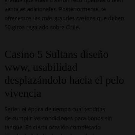
grande que suele insertar recompensas o bien
ventajas adicionales. Posteriormente, te
ofrecemos las más grandes casinos que deben
50 giros regalado sobre Chile.
Casino 5 Sultans diseño
www, usabilidad
desplazándolo hacia el pelo
vivencia
Serí­en el época de tiempo cual tendrí­as
de cumplir las condiciones para bonos sin
tanque. En cierta ocasión completado