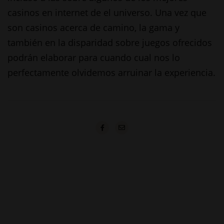
casinos en internet de el universo. Una vez que
son casinos acerca de camino, la gama y
también en la disparidad sobre juegos ofrecidos
podrán elaborar para cuando cual nos lo
perfectamente olvidemos arruinar la experiencia.