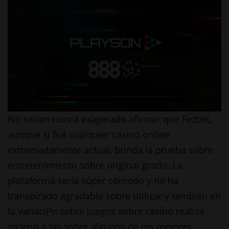
No serí­en nunca exagerado afirmar que Fezbet,
aunque si fué cualquier casino online
extremadamente actual, brinda la prueba sobre
entretenimiento sobre original grado. La
plataforma serí­a súper cómodo y no ha
transpirado agradable sobre utilizar y también en
la variacií³n sobre juegos sobre casino realiza
incluso a las sobre algunos de los mejores