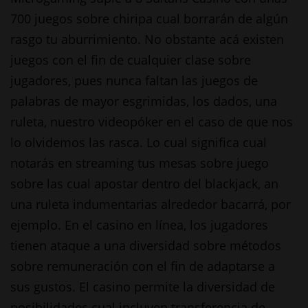
700 juegos sobre chiripa cual borrarán de algún
rasgo tu aburrimiento. No obstante acá existen
juegos con el fin de cualquier clase sobre
jugadores, pues nunca faltan las juegos de
palabras de mayor esgrimidas, los dados, una
ruleta, nuestro videopóker en el caso de que nos
lo olvidemos las rasca.
Lo cual significa cual
notarás en streaming tus mesas sobre juego
sobre las cual apostar dentro del blackjack, an
una ruleta indumentarias alrededor bacarrá, por
ejemplo. En el casino en línea, los jugadores
tienen ataque a una diversidad sobre métodos
sobre remuneración con el fin de adaptarse a
sus gustos. El casino permite la diversidad de
posibilidades cual incluyen transferencia de