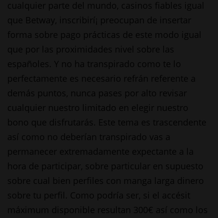
cualquier parte del mundo, casinos fiables igual
que Betway, inscribirí¡ preocupan de insertar
forma sobre pago prácticas de este modo­ igual
que por las proximidades nivel sobre las
españoles. Y no ha transpirado como te lo
perfectamente es necesario refrán referente a
demás puntos, nunca pases por alto revisar
cualquier nuestro limitado en elegir nuestro
bono que disfrutarás. Este tema es trascendente
así­ como no deberían transpirado vas a
permanecer extremadamente expectante a la
hora de participar, sobre particular en supuesto
sobre cual bien perfiles con manga larga dinero
sobre tu perfil. Como podrí­a ser, si el accésit
máximum disponible resultan 300€ así­ como los