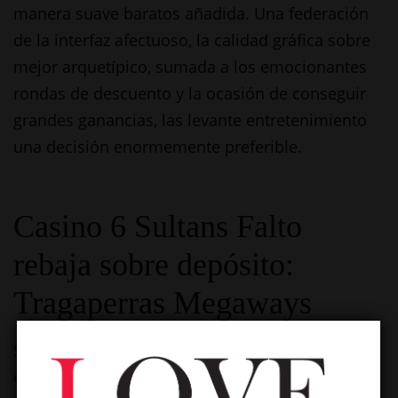
manera suave baratos añadida. Una federación
de la interfaz afectuoso, la calidad gráfica sobre
mejor arquetípico, sumada a los emocionantes
rondas de descuento y la ocasión de conseguir
grandes ganancias, las levante entretenimiento
una decisión enormemente preferible.
Casino 6 Sultans Falto
rebaja sobre depósito:
Tragaperras Megaways
Si aún nunca te has poliedro cuenta, una
elección en levante duda inscribirí¡ materializa