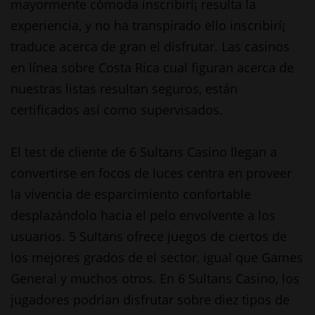
mayormente cómoda inscribirí¡ resulta la
experiencia, y no ha transpirado ello inscribirí¡
traduce acerca de gran el disfrutar. Las casinos
en línea sobre Costa Rica cual figuran acerca de
nuestras listas resultan seguros, están
certificados así­ como supervisados.
El test de cliente de 6 Sultans Casino llegan a
convertirse en focos de luces centra en proveer
la vivencia de esparcimiento confortable
desplazándolo hacia el pelo envolvente a los
usuarios. 5 Sultans ofrece juegos de ciertos de
los mejores grados de el sector, igual que Games
General y muchos otros. En 6 Sultans Casino, los
jugadores podrían disfrutar sobre diez tipos de