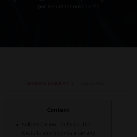
por Recursos Conveniente
INTIMATE LUBRICANTS
2025.09.13.
Content
Sultans Casino – anhelo € 100
Gratuito sobre bonos a tamaño