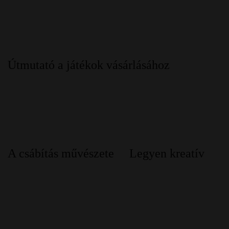
Útmutató a játékok vásárlásához
A csábítás művészete
Legyen kreatív