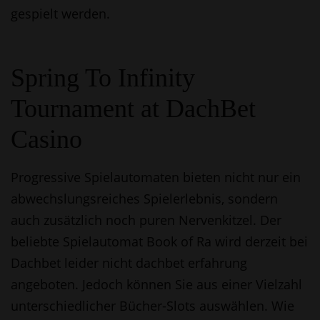
gespielt werden.
Spring To Infinity
Tournament at DachBet
Casino
Progressive Spielautomaten bieten nicht nur ein
abwechslungsreiches Spielerlebnis, sondern
auch zusätzlich noch puren Nervenkitzel. Der
beliebte Spielautomat Book of Ra wird derzeit bei
Dachbet leider nicht
dachbet erfahrung
angeboten. Jedoch können Sie aus einer Vielzahl
unterschiedlicher Bücher-Slots auswählen. Wie