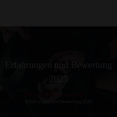
0
Kezdőlap
Rólunk
Galéria
Termékek
Kapcsolat
Erfahrungen und Bewertung
2025
Home
Intimate Lubricants
Erfahrungen und Bewertung 2025