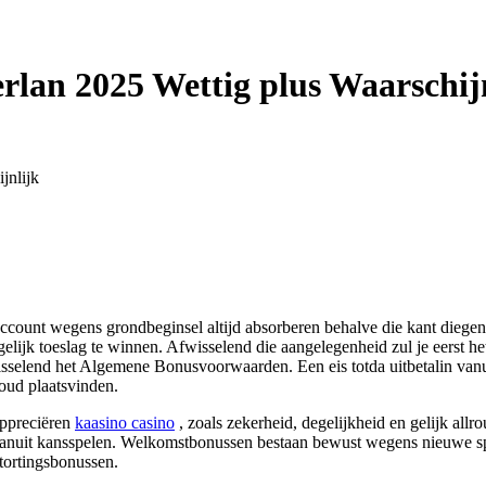
rlan 2025 Wettig plus Waarschij
jnlijk
account wegens grondbeginsel altijd absorberen behalve die kant diegene
 gelijk toeslag te winnen.
Afwisselend die aangelegenheid zul je eerst het
wisselend het Algemene Bonusvoorwaarden. Een eis totda uitbetalin vanu
oud plaatsvinden.
appreciëren
kaasino casino
, zoals zekerheid, degelijkheid en gelijk all
en vanuit kansspelen. Welkomstbonussen bestaan bewust wegens nieuwe s
tortingsbonussen.