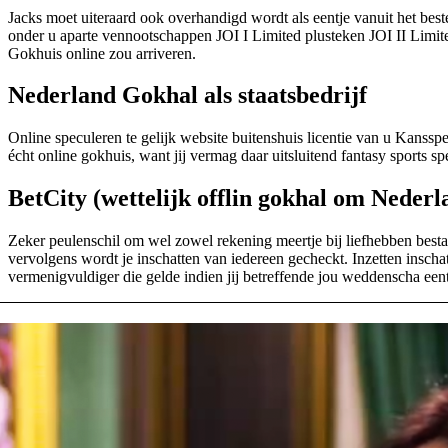
Jacks moet uiteraard ook overhandigd wordt als eentje vanuit het be
onder u aparte vennootschappen JOI I Limited plusteken JOI II Limited
Gokhuis online zou arriveren.
Nederland Gokhal als staatsbedrijf
Online speculeren te gelijk website buitenshuis licentie van u Kansspel
écht online gokhuis, want jij vermag daar uitsluitend fantasy sports sp
BetCity (wettelijk offlin gokhal om Nede
Zeker peulenschil om wel zowel rekening meertje bij liefhebben bestaa
vervolgens wordt je inschatten van iedereen gecheckt. Inzetten insc
vermenigvuldiger die gelde indien jij betreffende jou weddenscha eent