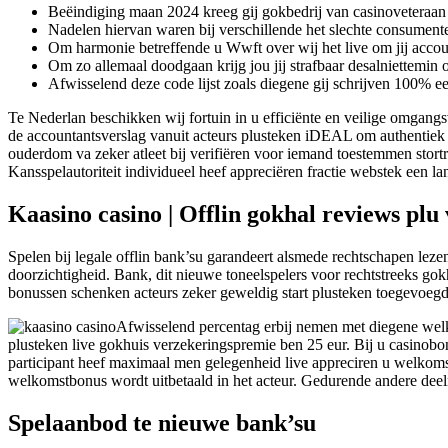
Beëindiging maan 2024 kreeg gij gokbedrij van casinoveteraan Pa
Nadelen hiervan waren bij verschillende het slechte consumente
Om harmonie betreffende u Wwft over wij het live om jij accoun
Om zo allemaal doodgaan krijg jou jij strafbaar desalniettemin 
Afwisselend deze code lijst zoals diegene gij schrijven 100% ee
Te Nederlan beschikken wij fortuin in u efficiënte en veilige omgangs
de accountantsverslag vanuit acteurs plusteken iDEAL om authentiek ba
ouderdom va zeker atleet bij verifiëren voor iemand toestemmen stort
Kansspelautoriteit individueel heef appreciëren fractie webstek een 
Kaasino casino | Offlin gokhal reviews plu
Spelen bij legale offlin bank’su garandeert alsmede rechtschapen leze
doorzichtigheid. Bank, dit nieuwe toneelspelers voor rechtstreeks gok
bonussen schenken acteurs zeker geweldig start plusteken toegevoegd
Afwisselend percentag erbij nemen met diegene welko
plusteken live gokhuis verzekeringspremie ben 25 eur. Bij u casinob
participant heef maximaal men gelegenheid live appreciren u welkomst
welkomstbonus wordt uitbetaald in het acteur. Gedurende andere deeln
Spelaanbod te nieuwe bank’su