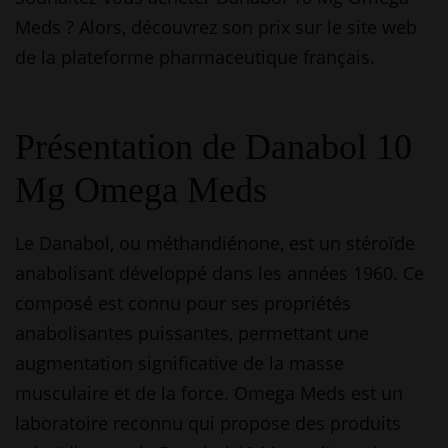
Meds ? Alors, découvrez son prix sur le site web
de la plateforme pharmaceutique français.
Présentation de Danabol 10
Mg Omega Meds
Le Danabol, ou méthandiénone, est un stéroïde
anabolisant développé dans les années 1960. Ce
composé est connu pour ses propriétés
anabolisantes puissantes, permettant une
augmentation significative de la masse
musculaire et de la force. Omega Meds est un
laboratoire reconnu qui propose des produits