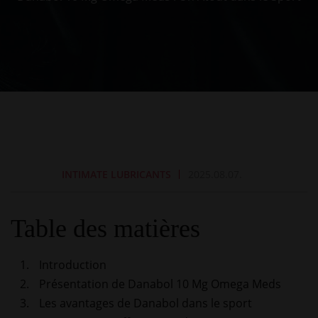
INTIMATE LUBRICANTS
2025.08.07.
Table des matières
Introduction
Présentation de Danabol 10 Mg Omega Meds
Les avantages de Danabol dans le sport