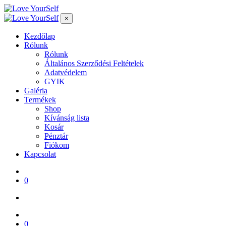
×
Kezdőlap
Rólunk
Rólunk
Általános Szerződési Feltételek
Adatvédelem
GYIK
Galéria
Termékek
Shop
Kívánság lista
Kosár
Pénztár
Fiókom
Kapcsolat
0
0