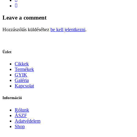
Leave a comment
Hozzászólás küldéséhez
be kell jelentkezni
.
Üzlet
Cikkek
Termékek
GYIK
Galéria
Kapcsolat
Információ
Rólunk
ÁSZF
Adatvédelem
Shop