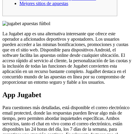
Mejores sitios de apuestas
La Jugabet app es una alternativa interesante que ofrece este
operador a aficionados deportivos y apostadores. Los usuarios
pueden acceder a las mismas bonificaciones, promociones y cuotas
que en el sitio web. Disponible para dispositivos Android, el
software facilita las apuestas online desde cualquier ubicación. El
acceso rápido al servicio al cliente, la personalización de las cuotas y
la inclusión de todas las funciones de Jugabet convierten esta
aplicación en un recurso bastante completo. JugaBet destaca en el
concurrido mundo de las apuestas en línea por su compromiso de
proporcionar un entorno seguro y fiable a los usuarios.
App Jugabet
Para cuestiones más detalladas, está disponible el correo electrónico
email protected, donde las respuestas pueden llevar algo más de
tiempo, pero permiten abordar inquietudes específicas. Ambos
servicios, tanto el chat en vivo como el correo electrónico, están
disponibles las 24 horas del día, los 7 días de la semana, para