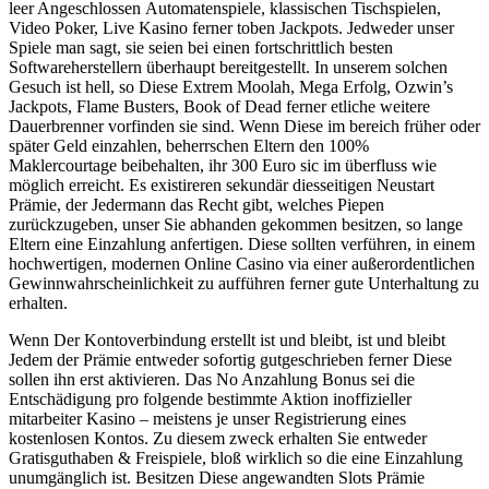
leer Angeschlossen Automatenspiele, klassischen Tischspielen,
Video Poker, Live Kasino ferner toben Jackpots. Jedweder unser
Spiele man sagt, sie seien bei einen fortschrittlich besten
Softwareherstellern überhaupt bereitgestellt. In unserem solchen
Gesuch ist hell, so Diese Extrem Moolah, Mega Erfolg, Ozwin’s
Jackpots, Flame Busters, Book of Dead ferner etliche weitere
Dauerbrenner vorfinden sie sind. Wenn Diese im bereich früher oder
später Geld einzahlen, beherrschen Eltern den 100%
Maklercourtage beibehalten, ihr 300 Euro sic im überfluss wie
möglich erreicht. Es existireren sekundär diesseitigen Neustart
Prämie, der Jedermann das Recht gibt, welches Piepen
zurückzugeben, unser Sie abhanden gekommen besitzen, so lange
Eltern eine Einzahlung anfertigen. Diese sollten verführen, in einem
hochwertigen, modernen Online Casino via einer außerordentlichen
Gewinnwahrscheinlichkeit zu aufführen ferner gute Unterhaltung zu
erhalten.
Wenn Der Kontoverbindung erstellt ist und bleibt, ist und bleibt
Jedem der Prämie entweder sofortig gutgeschrieben ferner Diese
sollen ihn erst aktivieren. Das No Anzahlung Bonus sei die
Entschädigung pro folgende bestimmte Aktion inoffizieller
mitarbeiter Kasino – meistens je unser Registrierung eines
kostenlosen Kontos. Zu diesem zweck erhalten Sie entweder
Gratisguthaben & Freispiele, bloß wirklich so die eine Einzahlung
unumgänglich ist. Besitzen Diese angewandten Slots Prämie