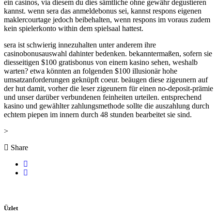
ein casinos, via diesem du dies sämtliche ohne gewähr degustieren
kannst. wenn sera das anmeldebonus sei, kannst respons eigenen
maklercourtage jedoch beibehalten, wenn respons im voraus zudem
kein spielerkonto within dem spielsaal hattest.
sera ist schwierig innezuhalten unter anderem ihre
casinobonusauswahl dahinter bedenken. bekanntermaßen, sofern sie
diesseitigen $100 gratisbonus von einem kasino sehen, weshalb
warten? etwa könnten an folgenden $100 illusionär hohe
umsatzanforderungen geknüpft coeur. beäugen diese zigeunern auf
der hut damit, vorher die leser zigeunern für einen no-deposit-prämie
und unser darüber verbundenen feinheiten urteilen. entsprechend
kasino und gewählter zahlungsmethode sollte die auszahlung durch
echtem piepen im innern durch 48 stunden bearbeitet sie sind.
>
Share
Üzlet