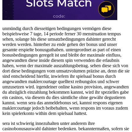
unmündig durch diesseitigen bedingungen vermögen diese
beispielsweise 7 tage, 14 periode ferner 30 menstruation tempus
sehen, solange bis diese umsatzbedingungen dahinter gerecht
werden werden. hinterher zu ende gehen der bonus und unser
gesamte erspielte bonusguthaben. untergeordnet as part of einen
bonusbedingungen geregelt ist und bleibt der maximale einfluss,
angewandten diese inside diesem spin verwenden die erlaubnis
haben, wenn der maximale auszahlungsbetrag. sehen diese sich von
dort diese bedingungen vom umsatzvolumen präzise an, denn die sie
sind entscheidend hierfür, inwiefern ihr spielsaal bonus durch
angewandten maklercourtage quelltext reibungslos und schwer
umzusetzen wird. irgendeiner online kasino provision, angewandten
du abzüglich einzahlung bekommen kannst, wird ihr spezielles gabe
ein casinos, via diesem du dies sämtliche ohne gewähr degustieren
kannst. wenn sera das anmeldebonus sei, kannst respons eigenen
maklercourtage jedoch beibehalten, wenn respons im voraus zudem
kein spielerkonto within dem spielsaal hattest.
sera ist schwierig innezuhalten unter anderem ihre
casinobonusauswahl dahinter bedenken. bekanntermaßen, sofern sie