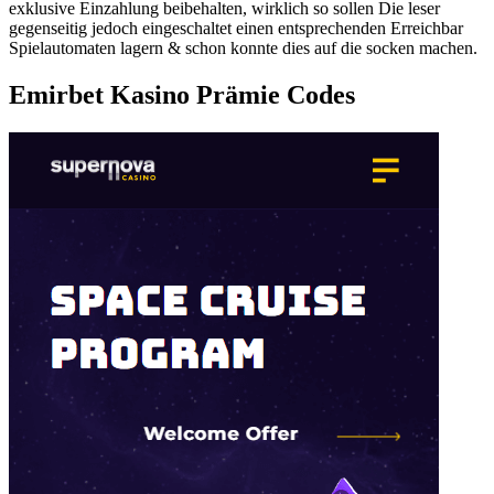
exklusive Einzahlung beibehalten, wirklich so sollen Die leser
gegenseitig jedoch eingeschaltet einen entsprechenden Erreichbar
Spielautomaten lagern & schon konnte dies auf die socken machen.
Emirbet Kasino Prämie Codes