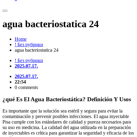
agua bacteriostatica 24
Home
! Без рубрики
agua bacteriostatica 24
! Без рубрики
2025.07.17.
2025.07.17.
22:54
0 comments
¿qué Es El Agua Bacteriostática? Definición Y Usos
Es importante que la solución sea estéril y segura para evitar la
contaminación y prevenir posibles infecciones. El agua inyectable
Pisa cumple con los estándares de calidad y pureza necesarios para
su uso en medicina. La calidad del agua utilizada en la preparación
de inyectables es crítica para garantizar la seguridad y eficacia de los