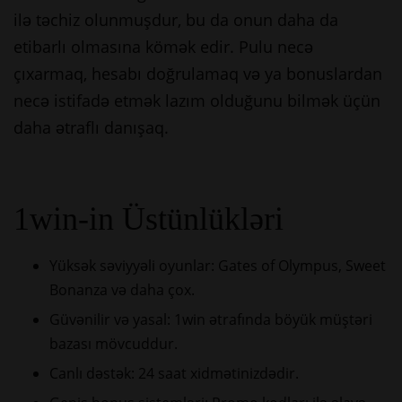
ilə təchiz olunmuşdur, bu da onun daha da
etibarlı olmasına kömək edir. Pulu necə
çıxarmaq, hesabı doğrulamaq və ya bonuslardan
necə istifadə etmək lazım olduğunu bilmək üçün
daha ətraflı danışaq.
1win-in Üstünlükləri
Yüksək səviyyəli oyunlar: Gates of Olympus, Sweet
Bonanza və daha çox.
Güvənilir və yasal: 1win ətrafında böyük müştəri
bazası mövcuddur.
Canlı dəstək: 24 saat xidmətinizdədir.