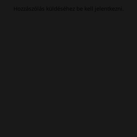
Hozzászólás küldéséhez
be kell jelentkezni
.