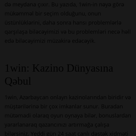
də meydana çıxır. Bu yazıda, 1win-in nəyə görə
mükəmməl bir seçim olduğunu, onun
üstünlüklərini, daha sonra hansı problemlərlə
qarşılaşa biləcəyimizi və bu problemləri necə həll
edə biləcəyimizi müzakirə edəcəyik.
1win: Kazino Dünyasına
Qəbul
1win, Azərbaycan onlayn kazinolarından biridir və
müştərilərinə bir çox imkanlar sunur. Buradan
mütəmadi olaraq oyun oynaya bilər, bonuslardan
yararlanaraq qazancınızı artırmağa çalışa
bilərsiniz. Yeddi gün 24 saat canlı dəstək xidməti