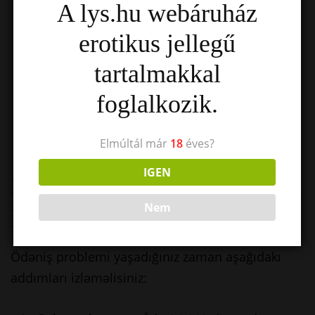
A lys.hu webáruház
Promo kodları harada tapılmalıdır? Sosial media
hesabları, forumlar və ya 1win-in öz veb saytında.
erotikus jellegű
Bonusdan faydalanmaq üçün hansı şərtlər var?
tartalmakkal
Hər bonusun öz şərtləri var, buna diqqət yetirin.
Bonus balansınızın istifadə qaydaları: Hər oyunun
foglalkozik.
öz bonus təqdimatı var, buna uyğun qərar verin.
Elmúltál már
18
éves?
IGEN
3. Ödəniş Problemlərini Həll
Nem
Etmək
Ödəniş problemi yaşadığınız zaman aşağıdakı
addımları izləməlisiniz: