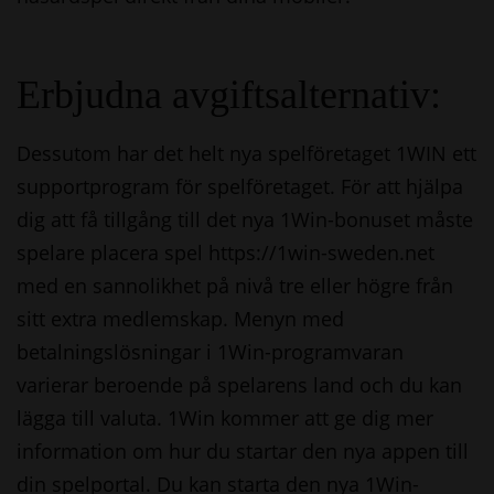
Erbjudna avgiftsalternativ:
Dessutom har det helt nya spelföretaget 1WIN ett
supportprogram för spelföretaget. För att hjälpa
dig att få tillgång till det nya 1Win-bonuset måste
spelare placera spel
https://1win-sweden.net
med en sannolikhet på nivå tre eller högre från
sitt extra medlemskap. Menyn med
betalningslösningar i 1Win-programvaran
varierar beroende på spelarens land och du kan
lägga till valuta. 1Win kommer att ge dig mer
information om hur du startar den nya appen till
din spelportal. Du kan starta den nya 1Win-