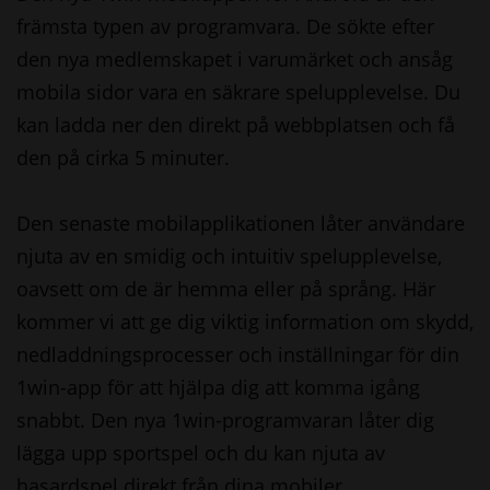
främsta typen av programvara. De sökte efter
den nya medlemskapet i varumärket och ansåg
mobila sidor vara en säkrare spelupplevelse. Du
kan ladda ner den direkt på webbplatsen och få
den på cirka 5 minuter.
Den senaste mobilapplikationen låter användare
njuta av en smidig och intuitiv spelupplevelse,
oavsett om de är hemma eller på språng. Här
kommer vi att ge dig viktig information om skydd,
nedladdningsprocesser och inställningar för din
1win-app för att hjälpa dig att komma igång
snabbt. Den nya 1win-programvaran låter dig
lägga upp sportspel och du kan njuta av
hasardspel direkt från dina mobiler.