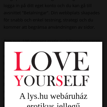
logga in på ditt eget konto och du kan gå till
avsnittet "Betalningar". Din webbplats skapades
för snabb och enkel testning, strategi och du
kommer att begränsa användningen av sidor.
Den nya, 100 procent gratis mobilprogramvaran
1Win erbjuder en praktisk lösning för att lägga
onlinespel på din egen mobiltelefon. 1Wins
webbplats, som arbetar under den
internationella underlicensen Antillephone NV
från Curaçao, ägs av MFI Investments Limited i
Nicosia, Cypern. Företaget erbjuder förhandsspel
och live sportspel, kasinospel och även
A lys.hu webáruház
kasinopoker, med tilltalande
erotikus jellegű
välkomstbonusterminologi. Nya användare får en