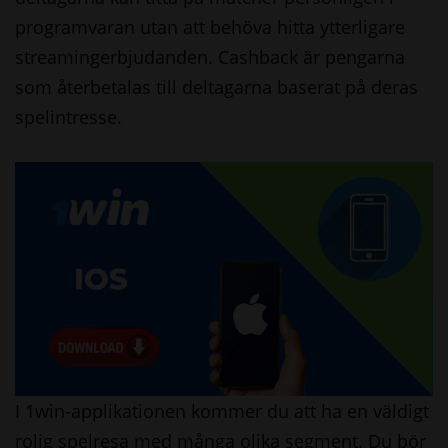
programvaran utan att behöva hitta ytterligare
streamingerbjudanden. Cashback är pengarna
som återbetalas till deltagarna baserat på deras
spelintresse.
I 1win-applikationen kommer du att ha en väldigt
rolig spelresa med många olika segment. Du bör