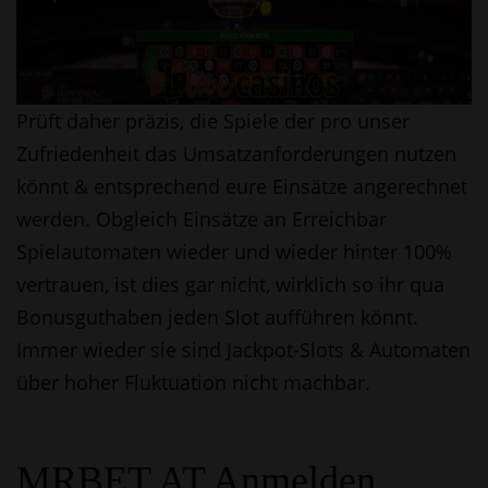
Prüft daher präzis, die Spiele der pro unser
Zufriedenheit das Umsatzanforderungen nutzen
könnt & entsprechend eure Einsätze angerechnet
werden. Obgleich Einsätze an Erreichbar
Spielautomaten wieder und wieder hinter 100%
vertrauen, ist dies gar nicht, wirklich so ihr qua
Bonusguthaben jeden Slot aufführen könnt.
Immer wieder sie sind Jackpot-Slots & Automaten
über hoher Fluktuation nicht machbar.
MRBET AT Anmelden