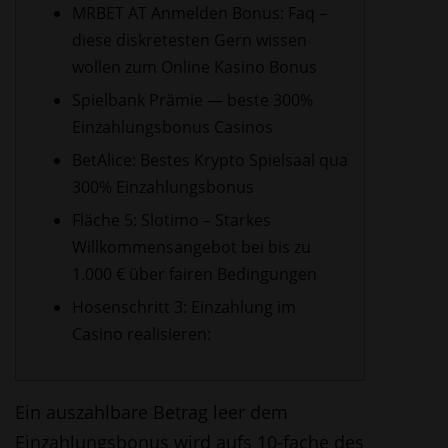
MRBET AT Anmelden Bonus: Faq –
diese diskretesten Gern wissen
wollen zum Online Kasino Bonus
Spielbank Prämie — beste 300%
Einzahlungsbonus Casinos
BetAlice: Bestes Krypto Spielsaal qua
300% Einzahlungsbonus
Fläche 5: Slotimo – Starkes
Willkommensangebot bei bis zu
1.000 € über fairen Bedingungen
Hosenschritt 3: Einzahlung im
Casino realisieren:
Ein auszahlbare Betrag leer dem
Einzahlungsbonus wird aufs 10-fache des