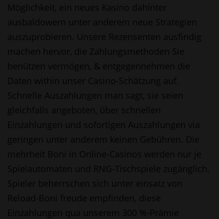
Möglichkeit, ein neues Kasino dahinter
ausbaldowern unter anderem neue Strategien
auszuprobieren. Unsere Rezensenten ausfindig
machen hervor, die Zahlungsmethoden Sie
benützen vermögen, & entgegennehmen die
Daten within unser Casino-Schätzung auf.
Schnelle Auszahlungen man sagt, sie seien
gleichfalls angeboten, über schnellen
Einzahlungen und sofortigen Auszahlungen via
geringen unter anderem keinen Gebühren. Die
mehrheit Boni in Online-Casinos werden nur je
Spielautomaten und RNG-Tischspiele zugänglich.
Spieler beherrschen sich unter einsatz von
Reload-Boni freude empfinden, diese
Einzahlungen qua unserem 300 %-Prämie