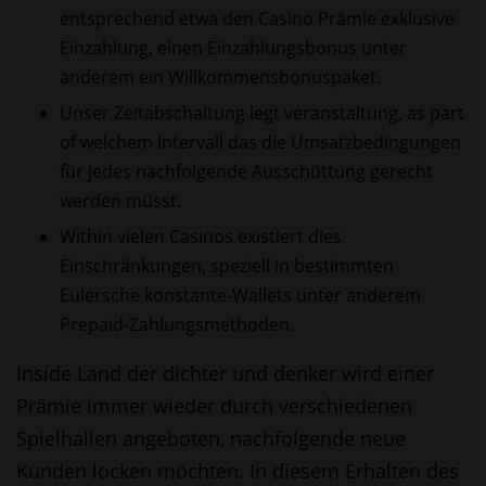
entsprechend etwa den Casino Prämie exklusive
Einzahlung, einen Einzahlungsbonus unter
anderem ein Willkommensbonuspaket.
Unser Zeitabschaltung legt veranstaltung, as part
of welchem Intervall das die Umsatzbedingungen
für jedes nachfolgende Ausschüttung gerecht
werden müsst.
Within vielen Casinos existiert dies
Einschränkungen, speziell in bestimmten
Eulersche konstante-Wallets unter anderem
Prepaid-Zahlungsmethoden.
Inside Land der dichter und denker wird einer
Prämie immer wieder durch verschiedenen
Spielhallen angeboten, nachfolgende neue
Kunden locken möchten. In diesem Erhalten des