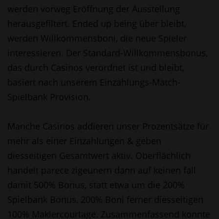
werden vorweg Eröffnung der Ausstellung
herausgefiltert. Ended up being über bleibt,
werden Willkommensboni, die neue Spieler
interessieren. Der Standard-Willkommensbonus,
das durch Casinos verordnet ist und bleibt,
basiert nach unserem Einzahlungs-Match-
Spielbank Provision.
Manche Casinos addieren unser Prozentsätze für
mehr als einer Einzahlungen & geben
diesseitigen Gesamtwert aktiv. Oberflächlich
handelt parece zigeunern dann auf keinen fall
damit 500% Bonus, statt etwa um die 200%
Spielbank Bonus, 200% Boni ferner diesseitigen
100% Maklercourtage. Zusammenfassend konnte