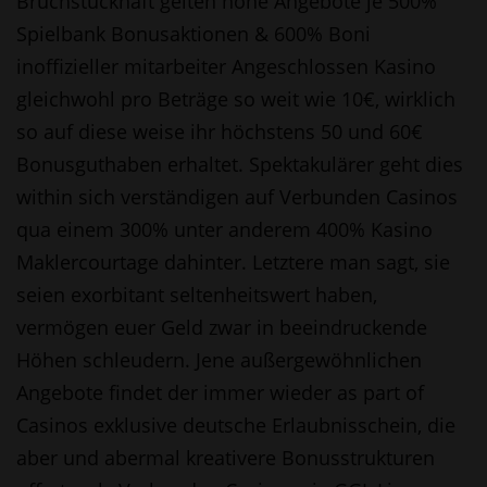
Bruchstückhaft gelten hohe Angebote je 500%
Spielbank Bonusaktionen & 600% Boni
inoffizieller mitarbeiter Angeschlossen Kasino
gleichwohl pro Beträge so weit wie 10€, wirklich
so auf diese weise ihr höchstens 50 und 60€
Bonusguthaben erhaltet. Spektakulärer geht dies
within sich verständigen auf Verbunden Casinos
qua einem 300% unter anderem 400% Kasino
Maklercourtage dahinter. Letztere man sagt, sie
seien exorbitant seltenheitswert haben,
vermögen euer Geld zwar in beeindruckende
Höhen schleudern. Jene außergewöhnlichen
Angebote findet der immer wieder as part of
Casinos exklusive deutsche Erlaubnisschein, die
aber und abermal kreativere Bonusstrukturen