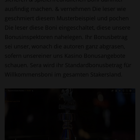
ausfindig machen. & vernehmen Die leser wie
geschmiert diesem Musterbeispiel und pochen
Die leser diese Boni eingeschaltet, diese unsere
Bonusinspektoren nahelegen. Ihr Bonusbetrag
sei unser, wonach die autoren ganz abgrasen,
sofern unsereiner uns Kasino Bonusangebote
schauen. Sera wird ihr Standardbonusbetrag für
Willkommensboni im gesamten Stakersland.