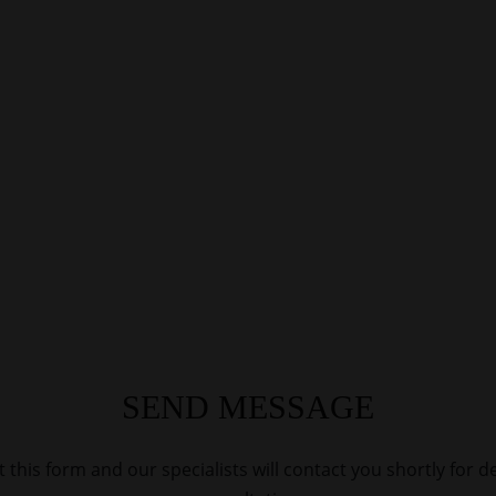
SEND MESSAGE
ut this form and our specialists will contact you shortly for d