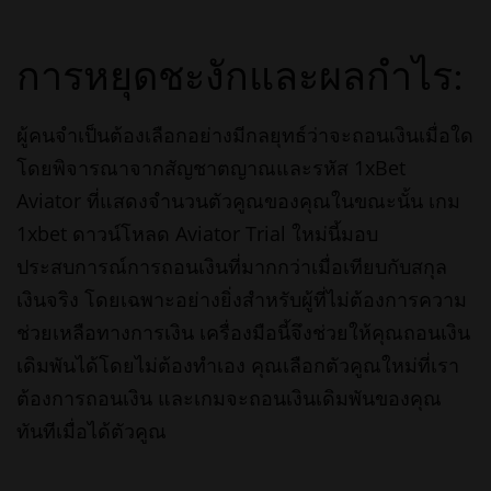
การหยุดชะงักและผลกำไร:
ผู้คนจำเป็นต้องเลือกอย่างมีกลยุทธ์ว่าจะถอนเงินเมื่อใด
โดยพิจารณาจากสัญชาตญาณและรหัส 1xBet
Aviator ที่แสดงจำนวนตัวคูณของคุณในขณะนั้น เกม
1xbet ดาวน์โหลด
Aviator Trial ใหม่นี้มอบ
ประสบการณ์การถอนเงินที่มากกว่าเมื่อเทียบกับสกุล
เงินจริง โดยเฉพาะอย่างยิ่งสำหรับผู้ที่ไม่ต้องการความ
ช่วยเหลือทางการเงิน เครื่องมือนี้จึงช่วยให้คุณถอนเงิน
เดิมพันได้โดยไม่ต้องทำเอง คุณเลือกตัวคูณใหม่ที่เรา
ต้องการถอนเงิน และเกมจะถอนเงินเดิมพันของคุณ
ทันทีเมื่อได้ตัวคูณ