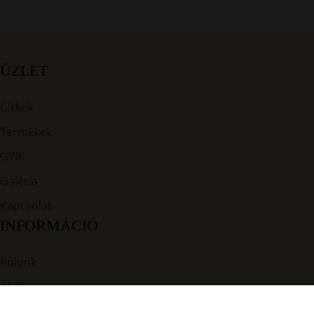
ÜZLET
Cikkek
Termékek
GYIK
Galéria
Kapcsolat
INFORMÁCIÓ
Rólunk
ÁSZF
Adatvédelem