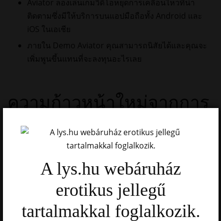
Aviator ลองเล่นเกมวิดีโอหยุดการเคลื่อนไหวที่น่า
ติดตามซึ่งมีให้บริการบนแอปมือถือทั้ง Android และ
iOS ในเอเชีย
ภายใน Demo Aviator คุณสามารถนิสัยได้และคุณจะ
เพิ่มพูนขึ้นแทนที่จะลงทุนอะไรเลย
ความก้าวหน้าใหม่จากการ
เดิมพันกีฬาออนไลน์: การ
ปรับโฉมแฟชั่น
A lys.hu webáruház
สิ่งสำคัญคือต้องไม่เปิดเผยรหัสผ่านของคุณเพื่อช่วย
เหลือบุคคลที่สาม และควรระมัดระวังเป็นพิเศษ โดย
erotikus jellegű
เฉพาะอย่างยิ่งหากคุณเปิดเผยบัญชีของคุณโดยไม่ได้
tartalmakkal foglalkozik.
รับอนุญาตจากบุคคลอื่น มีแอปคาสิโนสร้างสรรค์ให้