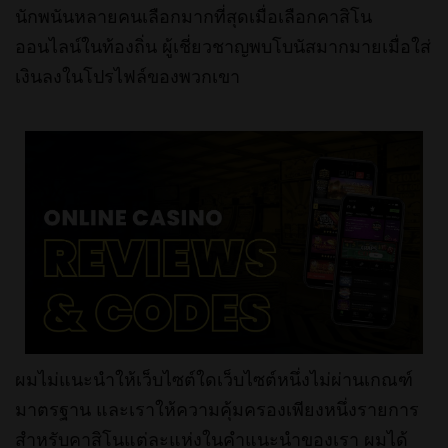
นักพนันหลายคนเลือกมากที่สุดเมื่อเลือกคาสิโน
ออนไลน์ในท้องถิ่น ผู้เชี่ยวชาญพบโบนัสมากมายเมื่อใส่
เงินลงในโปรไฟล์ของพวกเขา
ผมไม่แนะนำให้เว็บไซต์ใดเว็บไซต์หนึ่งไม่ผ่านเกณฑ์
มาตรฐาน และเราให้ความคุ้มครองเพียงหนึ่งรายการ
สำหรับคาสิโนแต่ละแห่งในคำแนะนำของเรา ผมได้