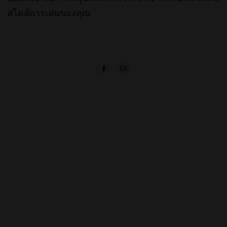
สไตล์การเล่นของคุณ