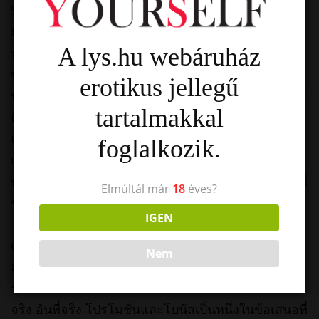
Super Joker จาก NetEnt โดดเด่นในฐานะเกมสล็อตที่
มีค่าคอมมิชชันสูงสุดในตลาด ด้วยอัตรา RTP ที่น่า
A lys.hu webáruház
ประทับใจถึง 99% เกมสล็อตออนไลน์สุดคลาสสิกนี้มอบ
ประสบการณ์ที่ง่ายแต่คุ้มค่าสำหรับผู้ที่มองหา
erotikus jellegű
ประสิทธิภาพสูง เกมสล็อต RTP สูงสุดอื่นๆ จาก NetEnt
tartalmakkal
คือ Blood Suckers ที่นำเสนอธีมสยองขวัญแบบเก่า
และ RTP สูงถึง 98% ด้วยการเพิ่มเงินเดิมพันใหม่ใน
foglalkozik.
แต่ละเกมที่เล่น หน้าเว็บจึงมอบประสบการณ์ความ
บันเทิงที่แตกต่างออกไป โดยเฉพาะอย่างยิ่งในทุกครั้งที่
Elmúltál már
18
éves?
ชนะ
IGEN
เกมคาสิโนออนไลน์จำนวนมากได้รับการออกแบบมา
Nem
สำหรับคาสิโนที่ใช้เงินจริงบนอินเทอร์เน็ต และเล่นเกม
ระดับนานาชาติชั้นนำบางเกมที่มีการฝากเงินด้วยเงิน
จริง อันที่จริง โปรโมชั่นและโบนัสเป็นหนึ่งในข้อเสนอที่