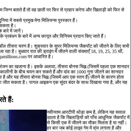
म जिन्न बताते हैं तो वह छाती पर फिर से प्रहार करेगा और खिलाड़ी को फिर से
िया में सबसे प्रमुख मेगा मिलियन्स पुरस्कार हैं।
ो सकता है।
बारे में जानें।
के प्रबंधन के बारे में अन्य कानून और विनियम प्रदान किए जाते हैं।
पावरबॉल तीसरा चरण है। शुक्रवार के सुपर मिलियन्स जैकपॉट को जीतने के लिए सभी
रहा है। बुधवार रात की ड्राइंग में जीतने वाली संख्याएँ 18, 19, 25, 35 थीं,
egamillions.com पर आधारित है।
नोरंजन का खजाना है। इसके अलावा, तीसरा बोनस चिह्न (जिसमें पहला एक शानदार
ा कालीनों के बीच चयन कर सकते हैं और दांव का 1000 गुना जीतने का शानदार
ा है और यह तीसरा बोनस चिह्न (जिसमें आप एक स्तन हैं) जीतने के कारण होता
ुना जीत सकता है। पागल आइकन एक सुंदर बंदर के साथ दिखाया गया है, और यह
े हैं:
नवीनतम आरटीपी थोड़ा कम है, लेकिन यह सवाल
उठता है कि खिलाड़ियों को पाँच आधुनिक जैकपॉट में
से किसी एक में जीतने का मौका मिलता है या नहीं।
हर बार जब कोई लाइव गेम में दांव लगाता है और