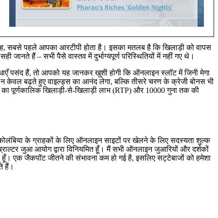
तरह, सबसे पहले आपका आरटीपी होता है। इसका मतलब है कि खिलाड़ी को वापस
ानते हैं – सभी पैसे वास्तव में दुर्भाग्यपूर्ण परिस्थितियों में नहीं गए थे।
एँ पसंद हैं, तो आपको यह जानकर खुशी होगी कि ऑनलाइन स्लॉट में जिनी मेगा
न केवल बढ़ते हुए वाइल्ड्स का आनंद लेगा, बल्कि तीसरे चरण के क्रेजी बोनस भी
्रतिशत का पूर्णकालिक खिलाड़ी-से-खिलाड़ी लाभ (RTP) और 10000 गुना तक की
श कोलंबिया के ग्राहकों के लिए ऑनलाइन साइटों पर खेलने के लिए सदस्यता शुल्क
ाल्टर जुआ आयोग द्वारा विनियमित हूँ। मैं सभी ऑनलाइन जुआरियों और दर्शकों
रता हूँ। एक जैकपॉट जीतने की संभावना कम हो गई है, इसलिए सट्टेबाजों को हमेशा
 हैं।