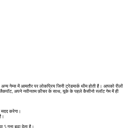
 अन्य गेम्स में आमतौर पर लोकप्रिय जिनी ट्रेडमार्क थीम होती है। आपको रीलों
ॉट, अपने नवीनतम फ़ीचर के साथ, यूके के पहले कैसीनो स्लॉट गेम में ही
ें मदद करेगा।
है।
5 गुना बढ़ा देता है।