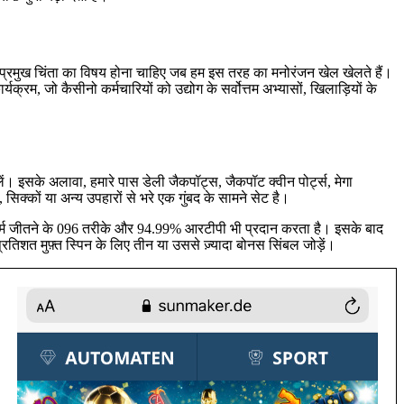
 प्रमुख चिंता का विषय होना चाहिए जब हम इस तरह का मनोरंजन खेल खेलते हैं।
क्रम, जो कैसीनो कर्मचारियों को उद्योग के सर्वोत्तम अभ्यासों, खिलाड़ियों के
लें। इसके अलावा, हमारे पास डेली जैकपॉट्स, जैकपॉट क्वीन पोर्ट्स, मेगा
्कों या अन्य उपहारों से भरे एक गुंबद के सामने सेट है।
ॉर्म जीतने के 096 तरीके और 94.99% आरटीपी भी प्रदान करता है। इसके बाद
तिशत मुफ़्त स्पिन के लिए तीन या उससे ज़्यादा बोनस सिंबल जोड़ें।