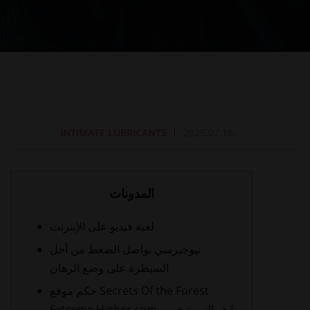
INTIMATE LUBRICANTS
2025.07.16.
المدونات
لعبة فيديو على الإنترنت
نيوجيرسي تواصل الضغط من أجل
السيطرة على وضع الرهان
حكم موقع Secrets Of the Forest
Extreme Higher.com – ما هو السيئ في