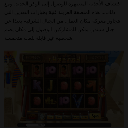
اكتشاف الأحذية المنصهرة للوصول إلى الوكر الجديد. ومع
ذلك،… هذه المنطقة الغريبة غنية بخيارات التعدين التي
تتجاوز معركة مكان العمل. من الجبال الشرقية بعيدًا عن
جبل سيندر، يمكن للمشاركين الوصول إلى مكان يضم
شخصية غير قابلة للعب متحمسة.