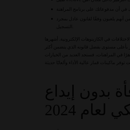
ن أنهم يلعبون وفقًا لقانون عادل بمجرد
التسجيل.
اختلافات في الكازينوهات الإلكترونية. أشهرها
يز بأعلى مستوى بفضل قانونه الذي يتضمن أكثر
 ماهرًا في المراهنات، فستجد العديد من الخيارات
أة بدون إيداع