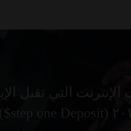
Kezdőlap
Rólunk
Galéria
Termékek
Kapcsolat
الإنترنت التي تقبل الإ