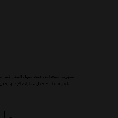
خلال عمليات الإيداع، يجع.
ما 