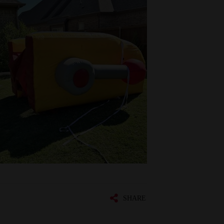
SHARE