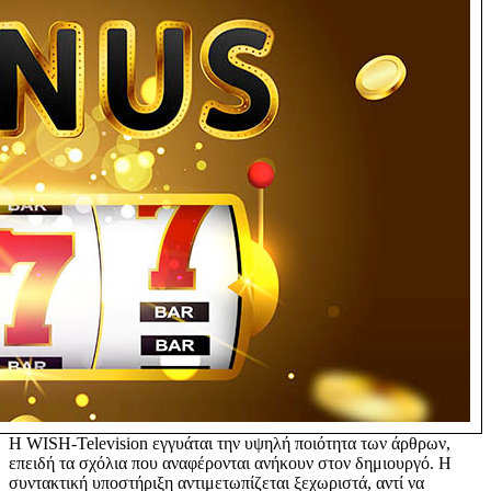
Η WISH-Television εγγυάται την υψηλή ποιότητα των άρθρων,
επειδή τα σχόλια που αναφέρονται ανήκουν στον δημιουργό. Η
συντακτική υποστήριξη αντιμετωπίζεται ξεχωριστά, αντί να