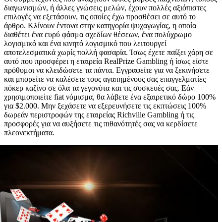
διαγωνισμών, ή άλλες γνώσεις μελών, έχουν πολλές αξιόπιστες
επιλογές να εξετάσουν, τις οποίες έχω προσθέσει σε αυτό το
άρθρο. Κλίνουν έντονα στην κατηγορία ψυχαγωγίας, η οποία
διαθέτει ένα ευρύ φάσμα σχεδίων θέσεων, ένα πολύχρωμο
λογισμικό και ένα κινητό λογισμικό που λειτουργεί
αποτελεσματικά χωρίς πολλή φασαρία. Ίσως έχετε παίξει χάρη σε
αυτό που προσφέρει η εταιρεία RealPrize Gambling ή ίσως είστε
πρόθυμοι να κλειδώσετε τα πάντα. Εγγραφείτε για να ξεκινήσετε
και μπορείτε να καλέσετε τους αγαπημένους σας επαγγελματίες
πόκερ καζίνο σε όλα τα γεγονότα και τις συσκευές σας. Εάν
χρησιμοποιείτε fiat νόμισμα, θα λάβετε ένα εξαιρετικό δώρο 100%
για $2.000. Μην ξεχάσετε να εξερευνήσετε τις εκπτώσεις 100%
δωρεάν περιστροφών της εταιρείας Richville Gambling ή τις
προσφορές για να αυξήσετε τις πιθανότητές σας να κερδίσετε
πλεονεκτήματα.