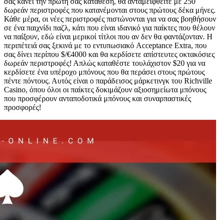
σας κάνει την πρώτη σας κατάθεση, θα ανταμειφθείτε με 250
δωρεάν περιστροφές που κατανέμονται στους πρώτους δέκα μήνες.
Κάθε μέρα, οι νέες περιστροφές πιστώνονται για να σας βοηθήσουν
σε ένα παιχνίδι παζλ, κάτι που είναι ιδανικό για παίκτες που θέλουν
να παίξουν, εδώ είναι μερικοί τίτλοι που αν δεν θα φαντάζονταν. Η
περιπέτειά σας ξεκινά με το εντυπωσιακό Acceptance Extra, που
σας δίνει περίπου $/€4000 και θα κερδίσετε απίστευτες οκτακόσιες
δωρεάν περιστροφές! Απλώς καταθέστε τουλάχιστον $20 για να
κερδίσετε ένα υπέροχο μπόνους που θα περάσει στους πρώτους
πέντε πόντους. Αυτός είναι ο παράδεισος μάρκετινγκ του Richville
Casino, όπου όλοι οι παίκτες δοκιμάζουν αξιοσημείωτα μπόνους
που προσφέρουν ανταποδοτικά μπόνους και συναρπαστικές
προσφορές!